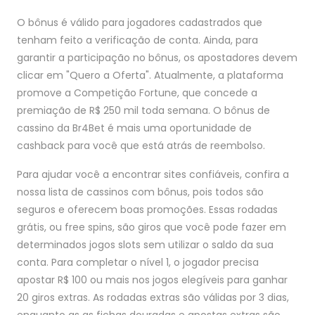
O bônus é válido para jogadores cadastrados que
tenham feito a verificação de conta. Ainda, para
garantir a participação no bônus, os apostadores devem
clicar em "Quero a Oferta". Atualmente, a plataforma
promove a Competição Fortune, que concede a
premiação de R$ 250 mil toda semana. O bônus de
cassino da Br4Bet é mais uma oportunidade de
cashback para você que está atrás de reembolso.
Para ajudar você a encontrar sites confiáveis, confira a
nossa lista de cassinos com bônus, pois todos são
seguros e oferecem boas promoções. Essas rodadas
grátis, ou free spins, são giros que você pode fazer em
determinados jogos slots sem utilizar o saldo da sua
conta. Para completar o nível 1, o jogador precisa
apostar R$ 100 ou mais nos jogos elegíveis para ganhar
20 giros extras. As rodadas extras são válidas por 3 dias,