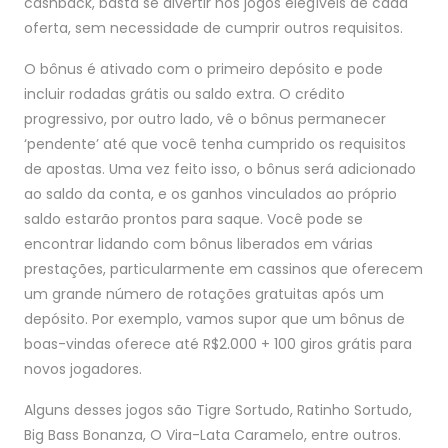
cashback, basta se divertir nos jogos elegíveis de cada
oferta, sem necessidade de cumprir outros requisitos.
O bônus é ativado com o primeiro depósito e pode
incluir rodadas grátis ou saldo extra. O crédito
progressivo, por outro lado, vê o bônus permanecer
‘pendente’ até que você tenha cumprido os requisitos
de apostas. Uma vez feito isso, o bônus será adicionado
ao saldo da conta, e os ganhos vinculados ao próprio
saldo estarão prontos para saque. Você pode se
encontrar lidando com bônus liberados em várias
prestações, particularmente em cassinos que oferecem
um grande número de rotações gratuitas após um
depósito. Por exemplo, vamos supor que um bônus de
boas-vindas oferece até R$2.000 + 100 giros grátis para
novos jogadores.
Alguns desses jogos são Tigre Sortudo, Ratinho Sortudo,
Big Bass Bonanza, O Vira-Lata Caramelo, entre outros.