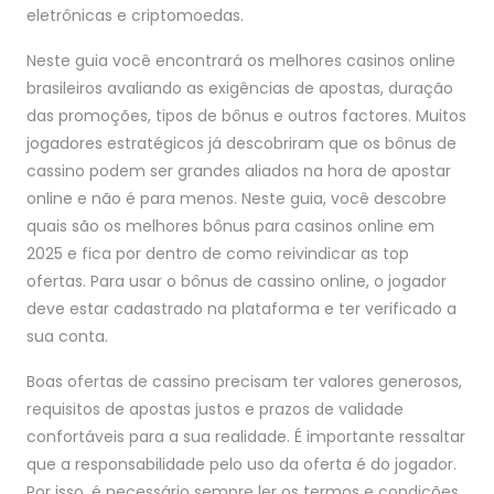
eletrônicas e criptomoedas.
Neste guia você encontrará os melhores casinos online
brasileiros avaliando as exigências de apostas, duração
das promoções, tipos de bônus e outros factores. Muitos
jogadores estratégicos já descobriram que os bônus de
cassino podem ser grandes aliados na hora de apostar
online e não é para menos. Neste guia, você descobre
quais são os melhores bônus para casinos online em
2025 e fica por dentro de como reivindicar as top
ofertas. Para usar o bônus de cassino online, o jogador
deve estar cadastrado na plataforma e ter verificado a
sua conta.
Boas ofertas de cassino precisam ter valores generosos,
requisitos de apostas justos e prazos de validade
confortáveis para a sua realidade. É importante ressaltar
que a responsabilidade pelo uso da oferta é do jogador.
Por isso, é necessário sempre ler os termos e condições,