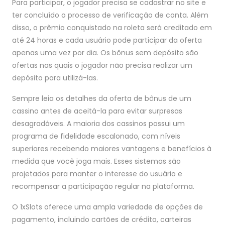
Para participar, o jogador precisa se cadastrar no site e
ter concluído o processo de verificação de conta. Além
disso, o prêmio conquistado na roleta será creditado em
até 24 horas e cada usuário pode participar da oferta
apenas uma vez por dia. Os bônus sem depósito são
ofertas nas quais o jogador não precisa realizar um
depósito para utilizá-las.
Sempre leia os detalhes da oferta de bônus de um
cassino antes de aceitá-la para evitar surpresas
desagradáveis. A maioria dos cassinos possui um
programa de fidelidade escalonado, com níveis
superiores recebendo maiores vantagens e benefícios à
medida que você joga mais. Esses sistemas são
projetados para manter o interesse do usuário e
recompensar a participação regular na plataforma.
O 1xSlots oferece uma ampla variedade de opções de
pagamento, incluindo cartões de crédito, carteiras