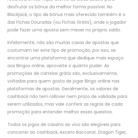
desfrutar os bônus da melhor forma possível. No
Blackjack, o tipo de bônus mais oferecido também é o
das Fichas Douradas (ou Fichas Grátis), onde o jogador
pode fazer uma aposta sem mexer no próprio saldo.
Infelizmente, não são muitas casas de apostas que
costumam ter este tipo de promoção, por isso, se
encontrar uma plataforma que dedique mais espaço
aos Bingos online, aproveite o quanto puder. As
promoções de cartelas grátis são, exclusivamente,
voltadas para quem gosta de jogar Bingo online nas
plataformas de apostas. Geralmente, os valores de
cashback não tem rollover nem prazo de validade para
serem utilizados, mas vale conferir as regras de cada
promoção para entender melhor esses quesitos.
Todos os jogos de cassino ao vivo são elegíveis para
concorrer ao cashback, exceto Baccarat, Dragon Tiger,