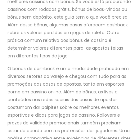
melhores cassinos com bônus. Se você está procurando
cassinos com rodadas grátis, bônus de boas-vindas ou
bônus sem depósito, este guia tem o que você precisa.
Além desse bônus, algumas casas oferecem cashback
sobre os valores perdidos em jogos de roleta. Outra
prática comum relativa aos bônus de cassino é
determinar valores diferentes para as apostas feitas
em diferentes tipos de jogo.
O bônus de cashback é uma modalidade praticada em
diversos setores do varejo e chegou com tudo para as
promoções das casas de apostas, tanto em esportes
como em cassino online. Além de bônus, as lives e
conteúdos nas redes sociais das casas de apostas
costumam dar palpites sobre os melhores eventos
esportivos e dicas para jogos de cassino. Rollovers e
prazos de validade promocionais também precisam
estar de acordo com as pretensões dos jogadores. Uma
análise comparativa entre exigências de diferentes sites