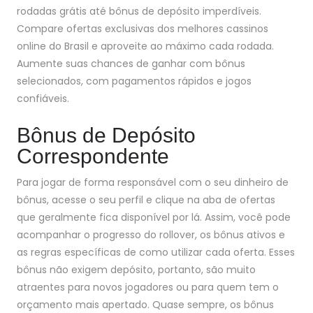
rodadas grátis até bônus de depósito imperdíveis.
Compare ofertas exclusivas dos melhores cassinos
online do Brasil e aproveite ao máximo cada rodada.
Aumente suas chances de ganhar com bônus
selecionados, com pagamentos rápidos e jogos
confiáveis.
Bônus de Depósito
Correspondente
Para jogar de forma responsável com o seu dinheiro de
bônus, acesse o seu perfil e clique na aba de ofertas
que geralmente fica disponível por lá. Assim, você pode
acompanhar o progresso do rollover, os bônus ativos e
as regras específicas de como utilizar cada oferta. Esses
bônus não exigem depósito, portanto, são muito
atraentes para novos jogadores ou para quem tem o
orçamento mais apertado. Quase sempre, os bônus