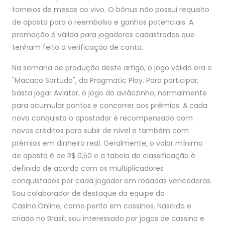
torneios de mesas ao vivo. O bônus não possui requisito
de aposta para o reembolso e ganhos potenciais. A
promoção é válida para jogadores cadastrados que
tenham feito a verificação de conta.
Na semana de produção deste artigo, o jogo válido era o
"Macaco Sortudo", da Pragmatic Play. Para participar,
basta jogar Aviator, o jogo do aviãozinho, normalmente
para acumular pontos e concorrer aos prêmios. A cada
nova conquista o apostador é recompensado com
novos créditos para subir de nível e também com
prêmios em dinheiro real. Geralmente, o valor mínimo
de aposta é de R$ 0,50 e a tabela de classificação é
definida de acordo com os multiplicadores
conquistados por cada jogador em rodadas vencedoras.
Sou colaborador de destaque da equipe do
Casino.Online, como perito em cassinos. Nascido e
criado no Brasil, sou interessado por jogos de cassino e