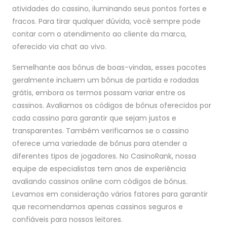
atividades do cassino, iluminando seus pontos fortes e
fracos. Para tirar qualquer dúvida, você sempre pode
contar com o atendimento ao cliente da marca,
oferecido via chat ao vivo.
Semelhante aos bônus de boas-vindas, esses pacotes
geralmente incluem um bônus de partida e rodadas
grátis, embora os termos possam variar entre os
cassinos. Avaliamos os códigos de bônus oferecidos por
cada cassino para garantir que sejam justos e
transparentes. Também verificamos se o cassino
oferece uma variedade de bônus para atender a
diferentes tipos de jogadores. No CasinoRank, nossa
equipe de especialistas tem anos de experiência
avaliando cassinos online com códigos de bônus.
Levamos em consideração vários fatores para garantir
que recomendamos apenas cassinos seguros e
confiáveis para nossos leitores.