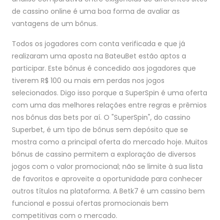
de cassino online é uma boa forma de avaliar as
vantagens de um bônus.
Todos os jogadores com conta verificada e que já
realizaram uma aposta na BateuBet estão aptos a
participar. Este bônus é concedido aos jogadores que
tiverem R$ 100 ou mais em perdas nos jogos
selecionados. Digo isso porque a SuperSpin é uma oferta
com uma das melhores relações entre regras e prêmios
nos bônus das bets por aí. O "SuperSpin", do cassino
Superbet, é um tipo de bônus sem depósito que se
mostra como a principal oferta do mercado hoje. Muitos
bônus de cassino permitem a exploração de diversos
jogos com o valor promocional; não se limite à sua lista
de favoritos e aproveite a oportunidade para conhecer
outros títulos na plataforma. A Betk7 é um cassino bem
funcional e possui ofertas promocionais bem
competitivas com o mercado.