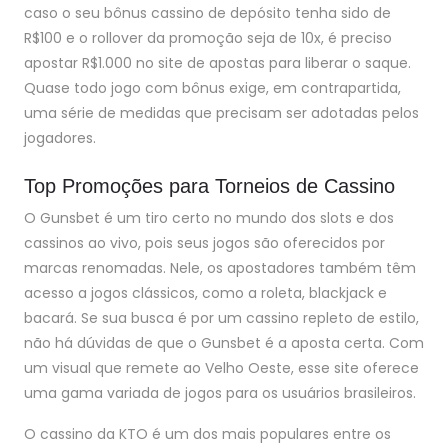
caso o seu bônus cassino de depósito tenha sido de
R$100 e o rollover da promoção seja de 10x, é preciso
apostar R$1.000 no site de apostas para liberar o saque.
Quase todo jogo com bônus exige, em contrapartida,
uma série de medidas que precisam ser adotadas pelos
jogadores.
Top Promoções para Torneios de Cassino
O Gunsbet é um tiro certo no mundo dos slots e dos
cassinos ao vivo, pois seus jogos são oferecidos por
marcas renomadas. Nele, os apostadores também têm
acesso a jogos clássicos, como a roleta, blackjack e
bacará. Se sua busca é por um cassino repleto de estilo,
não há dúvidas de que o Gunsbet é a aposta certa. Com
um visual que remete ao Velho Oeste, esse site oferece
uma gama variada de jogos para os usuários brasileiros.
O cassino da KTO é um dos mais populares entre os