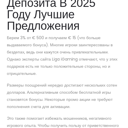
Депозита В 2025
Году Лучшие
Предложения
Берем 3% от € 500 и получаем € 15 (что больше
выдаваемого бонуса). Многие игроки заинтересованы в
бездепах, ведь они кажутся очень привлекательными.
Однако эксперты сайта Liga iGaming отмечают, что у этих
подарков есть не только положительные стороны, но и
отрицательные.
Размеры поощрений нередко достигают нескольких сотен
долларов. Альтернативным способом бесплатной игры
становятся бонусы. Некоторые промо акции не требуют
пополнения счета для активации.
Это также помогает избежать мошенников, негативного
игрового опыта. Чтобы получить пользу от приветственного