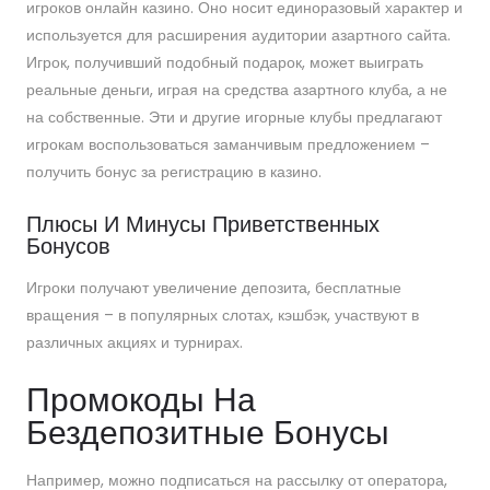
игроков онлайн казино. Оно носит единоразовый характер и
используется для расширения аудитории азартного сайта.
Игрок, получивший подобный подарок, может выиграть
реальные деньги, играя на средства азартного клуба, а не
на собственные. Эти и другие игорные клубы предлагают
игрокам воспользоваться заманчивым предложением –
получить бонус за регистрацию в казино.
Плюсы И Минусы Приветственных
Бонусов
Игроки получают увеличение депозита, бесплатные
вращения – в популярных слотах, кэшбэк, участвуют в
различных акциях и турнирах.
Промокоды На
Бездепозитные Бонусы
Например, можно подписаться на рассылку от оператора,