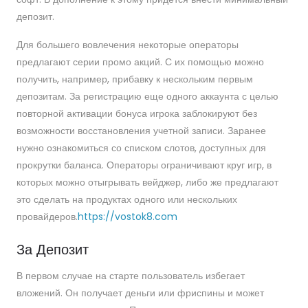
депозит.
Для большего вовлечения некоторые операторы
предлагают серии промо акций. С их помощью можно
получить, например, прибавку к нескольким первым
депозитам. За регистрацию еще одного аккаунта с целью
повторной активации бонуса игрока заблокируют без
возможности восстановления учетной записи. Заранее
нужно ознакомиться со списком слотов, доступных для
прокрутки баланса. Операторы ограничивают круг игр, в
которых можно отыгрывать вейджер, либо же предлагают
это сделать на продуктах одного или нескольких
провайдеров.
https://vostok8.com
За Депозит
В первом случае на старте пользователь избегает
вложений. Он получает деньги или фриспины и может