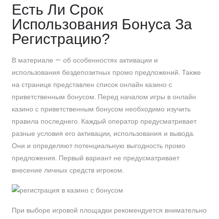
Есть Ли Срок
Использования Бонуса За
Регистрацию?
В материале — об особенностях активации и
использования бездепозитных промо предложений. Также
на странице представлен список онлайн казино с
приветственным бонусом. Перед началом игры в онлайн
казино с приветственным бонусом необходимо изучить
правила последнего. Каждый оператор предусматривает
разные условия его активации, использования и вывода.
Они и определяют потенциальную выгодность промо
предложения. Первый вариант не предусматривает
внесение личных средств игроком.
При выборе игровой площадки рекомендуется внимательно