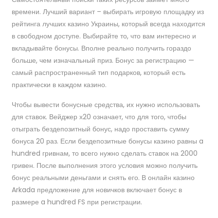
времени. Лучший вариант – выбирать игровую площадку из
рейтинга лучших казино Украины, который всегда находится
в свободном доступе. Выбирайте то, что вам интересно и
вкладывайте бонусы. Вполне реально получить гораздо
больше, чем изначальный приз. Бонус за регистрацию —
самый распространенный тип подарков, который есть
практически в каждом казино.
Чтобы вывести бонусные средства, их нужно использовать
для ставок. Вейджер х20 означает, что для того, чтобы
отыграть бездепозитный бонус, надо проставить сумму
бонуса 20 раз. Если бездепозитные бонусы казино равны a
hundred гривнам, то всего нужно сделать ставок на 2000
гривен. После выполнения этого условия можно получить
бонус реальными деньгами и снять его. В онлайн казино
Arkada предложение для новичков включает бонус в
размере a hundred FS при регистрации.