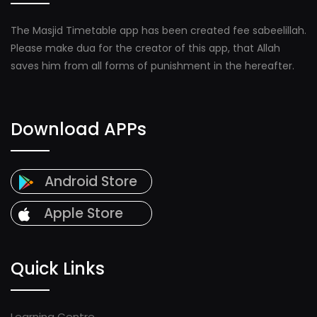
The Masjid Timetable app has been created fee sabeelillah.
Please make dua for the creator of this app, that Allah
saves him from all forms of punishment in the hereafter.
Download APPs
Android Store
Apple Store
Quick Links
Learning Centre