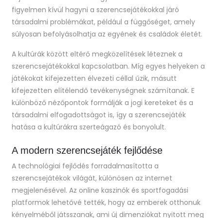
figyelmen kívül hagyni a szerencsejátékokkal járó
társadalmi problémákat, például a függőséget, amely
súlyosan befolyásolhatja az egyének és családok életét.
A kultúrák között eltérő megközelítések léteznek a
szerencsejátékokkal kapcsolatban. Míg egyes helyeken a
játékokat kifejezetten élvezeti céllal űzik, másutt
kifejezetten elítélendő tevékenységnek számítanak. E
különböző nézőpontok formálják a jogi kereteket és a
társadalmi elfogadottságot is, így a szerencsejáték
hatása a kultúrákra szerteágazó és bonyolult.
A modern szerencsejáték fejlődése
A technológiai fejlődés forradalmasította a
szerencsejátékok világát, különösen az internet
megjelenésével. Az online kaszinók és sportfogadási
platformok lehetővé tették, hogy az emberek otthonuk
kényelméből játsszanak, ami új dimenziókat nyitott meg