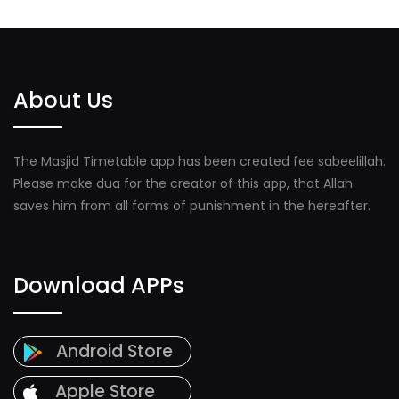
About Us
The Masjid Timetable app has been created fee sabeelillah.
Please make dua for the creator of this app, that Allah
saves him from all forms of punishment in the hereafter.
Download APPs
Android Store
Apple Store