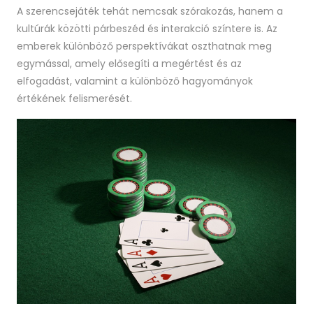
A szerencsejáték tehát nemcsak szórakozás, hanem a
kultúrák közötti párbeszéd és interakció színtere is. Az
emberek különböző perspektívákat oszthatnak meg
egymással, amely elősegíti a megértést és az
elfogadást, valamint a különböző hagyományok
értékének felismerését.