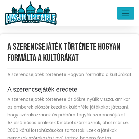
A szerencsejáték története Hogyan
formálta a kultúrákat
A szerencsejáték története Hogyan formálta a kultúrákat
A szerencsejáték eredete
A szerencsejáték története ősidőkre nyúlik vissza, amikor
az emberek először kezdtek különféle játékokat játszani,
hogy szórakozzanak és próbára tegyék szerencséjüket.
Az első írásos emlékek Kínából származnak, ahol már i.e.
2000 körül lottóhúzásokat tartottak. Ezek a játékok
nemcsak szórakozást nyújtottak, hanem fontos