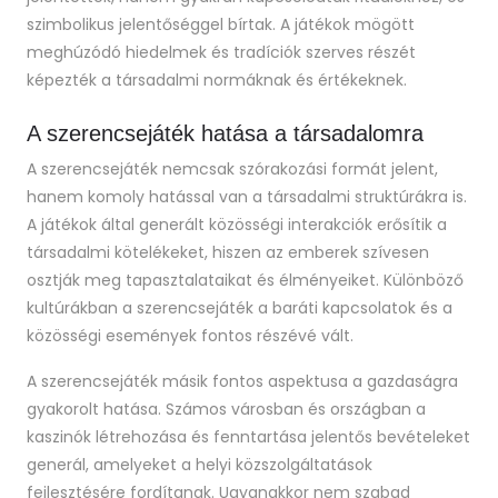
szimbolikus jelentőséggel bírtak. A játékok mögött
meghúzódó hiedelmek és tradíciók szerves részét
képezték a társadalmi normáknak és értékeknek.
A szerencsejáték hatása a társadalomra
A szerencsejáték nemcsak szórakozási formát jelent,
hanem komoly hatással van a társadalmi struktúrákra is.
A játékok által generált közösségi interakciók erősítik a
társadalmi kötelékeket, hiszen az emberek szívesen
osztják meg tapasztalataikat és élményeiket. Különböző
kultúrákban a szerencsejáték a baráti kapcsolatok és a
közösségi események fontos részévé vált.
A szerencsejáték másik fontos aspektusa a gazdaságra
gyakorolt hatása. Számos városban és országban a
kaszinók létrehozása és fenntartása jelentős bevételeket
generál, amelyeket a helyi közszolgáltatások
fejlesztésére fordítanak. Ugyanakkor nem szabad