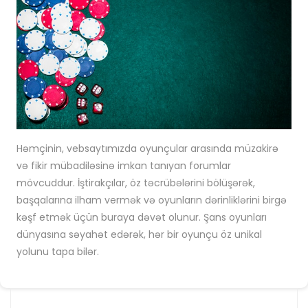
Həmçinin, vebsaytımızda oyunçular arasında müzakirə
və fikir mübadiləsinə imkan tanıyan forumlar
mövcuddur. İştirakçılar, öz təcrübələrini bölüşərək,
başqalarına ilham vermək və oyunların dərinliklərini birgə
kəşf etmək üçün buraya dəvət olunur. Şans oyunları
dünyasına səyahət edərək, hər bir oyunçu öz unikal
yolunu tapa bilər.