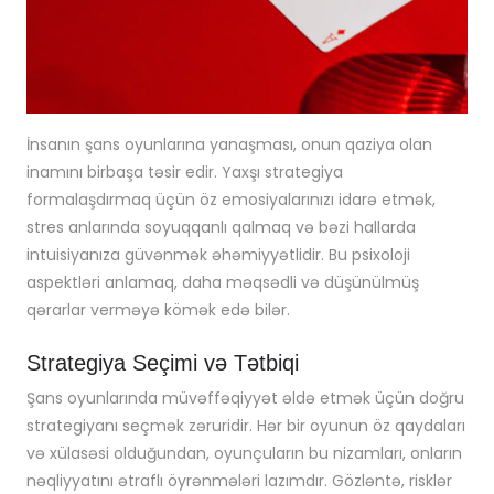
İnsanın şans oyunlarına yanaşması, onun qaziya olan
inamını birbaşa təsir edir. Yaxşı strategiya
formalaşdırmaq üçün öz emosiyalarınızı idarə etmək,
stres anlarında soyuqqanlı qalmaq və bəzi hallarda
intuisiyanıza güvənmək əhəmiyyətlidir. Bu psixoloji
aspektləri anlamaq, daha məqsədli və düşünülmüş
qərarlar verməyə kömək edə bilər.
Strategiya Seçimi və Tətbiqi
Şans oyunlarında müvəffəqiyyət əldə etmək üçün doğru
strategiyanı seçmək zəruridir. Hər bir oyunun öz qaydaları
və xülasəsi olduğundan, oyunçuların bu nizamları, onların
nəqliyyatını ətraflı öyrənmələri lazımdır. Gözləntə, risklər