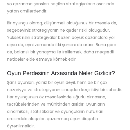
və qazanma şansları, seçilən strategiyaların əsasında
yatan amillərdəndir.
Bir oyunçu olaraq, düşünməli olduğunuz bir məsələ də,
seçəcəyiniz strategiyanın nə qədər riskli olduğudur.
Yüksək riskli strategiyalar bəzən böyük qazanclara yol
açsa da, eyni zamanda itki şansını da artırır. Buna görə
də, balanslı bir yanaşma ilə irəliləmək, daha məqsədli
nəticələr əldə etməyə kömək edir.
Oyun Pərdəsinin Arxasında Nələr Gizlidir?
Şans oyunları, yalnız bir oyun deyil, həm də bir çox
nəzəriyyə və strategiyanın sınaqdan keçirildiyi bir sahədir.
Hər oyunçunun öz məsafəsində uğurlu olmasına,
təcrübələrindən və mühitindən asılıdır. Oyunların
dinamikası, statistikalar və oyunçuların nüfuzları
arasındakı əlaqələr, qazanmaq üçün diqqətlə
öyrənilməlidir.