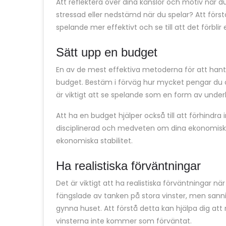
Att reflektera över dina känslor och motiv när du
stressad eller nedstämd när du spelar? Att förstå
spelande mer effektivt och se till att det förblir
Sätt upp en budget
En av de mest effektiva metoderna för att hant
budget. Bestäm i förväg hur mycket pengar du är 
är viktigt att se spelande som en form av underh
Att ha en budget hjälper också till att förhindr
disciplinerad och medveten om dina ekonomiska 
ekonomiska stabilitet.
Ha realistiska förväntningar
Det är viktigt att ha realistiska förväntningar nä
fängslade av tanken på stora vinster, men sanni
gynna huset. Att förstå detta kan hjälpa dig att
vinsterna inte kommer som förväntat.