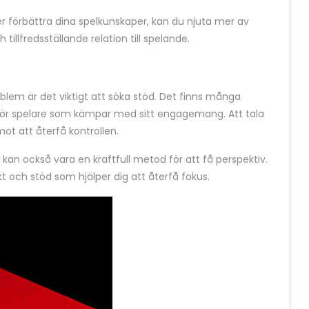
r förbättra dina spelkunskaper, kan du njuta mer av
illfredsställande relation till spelande.
oblem är det viktigt att söka stöd. Det finns många
 för spelare som kämpar med sitt engagemang. Att tala
ot att återfå kontrollen.
 kan också vara en kraftfull metod för att få perspektiv.
kt och stöd som hjälper dig att återfå fokus.