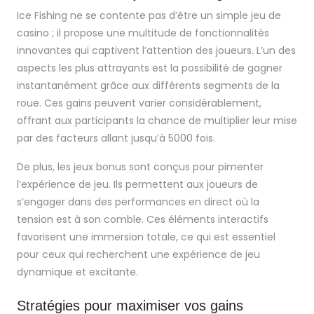
Ice Fishing ne se contente pas d’être un simple jeu de
casino ; il propose une multitude de fonctionnalités
innovantes qui captivent l’attention des joueurs. L’un des
aspects les plus attrayants est la possibilité de gagner
instantanément grâce aux différents segments de la
roue. Ces gains peuvent varier considérablement,
offrant aux participants la chance de multiplier leur mise
par des facteurs allant jusqu’à 5000 fois.
De plus, les jeux bonus sont conçus pour pimenter
l’expérience de jeu. Ils permettent aux joueurs de
s’engager dans des performances en direct où la
tension est à son comble. Ces éléments interactifs
favorisent une immersion totale, ce qui est essentiel
pour ceux qui recherchent une expérience de jeu
dynamique et excitante.
Stratégies pour maximiser vos gains