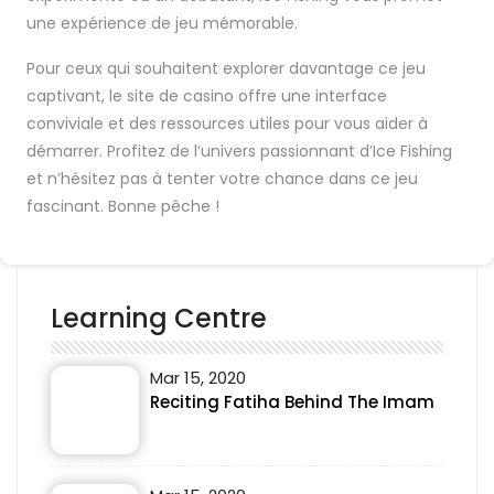
une expérience de jeu mémorable.
Pour ceux qui souhaitent explorer davantage ce jeu
captivant, le site de casino offre une interface
conviviale et des ressources utiles pour vous aider à
démarrer. Profitez de l’univers passionnant d’Ice Fishing
et n’hésitez pas à tenter votre chance dans ce jeu
fascinant. Bonne pêche !
Learning Centre
Mar 15, 2020
Reciting Fatiha Behind The Imam