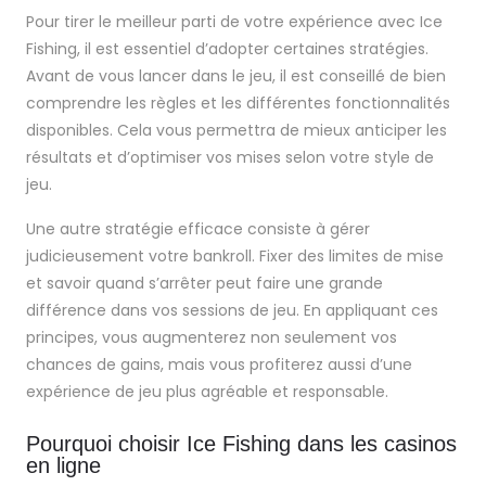
Pour tirer le meilleur parti de votre expérience avec Ice
Fishing, il est essentiel d’adopter certaines stratégies.
Avant de vous lancer dans le jeu, il est conseillé de bien
comprendre les règles et les différentes fonctionnalités
disponibles. Cela vous permettra de mieux anticiper les
résultats et d’optimiser vos mises selon votre style de
jeu.
Une autre stratégie efficace consiste à gérer
judicieusement votre bankroll. Fixer des limites de mise
et savoir quand s’arrêter peut faire une grande
différence dans vos sessions de jeu. En appliquant ces
principes, vous augmenterez non seulement vos
chances de gains, mais vous profiterez aussi d’une
expérience de jeu plus agréable et responsable.
Pourquoi choisir Ice Fishing dans les casinos
en ligne