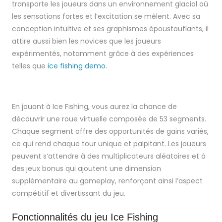
transporte les joueurs dans un environnement glacial où
les sensations fortes et l’excitation se mêlent. Avec sa
conception intuitive et ses graphismes époustouflants, il
attire aussi bien les novices que les joueurs
expérimentés, notamment grâce à des expériences
telles que
ice fishing demo
.
En jouant à Ice Fishing, vous aurez la chance de
découvrir une roue virtuelle composée de 53 segments.
Chaque segment offre des opportunités de gains variés,
ce qui rend chaque tour unique et palpitant. Les joueurs
peuvent s’attendre à des multiplicateurs aléatoires et à
des jeux bonus qui ajoutent une dimension
supplémentaire au gameplay, renforçant ainsi l’aspect
compétitif et divertissant du jeu.
Fonctionnalités du jeu Ice Fishing