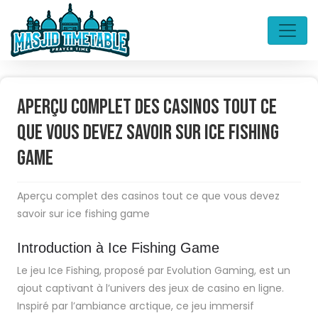
Aperçu complet des casinos tout ce
que vous devez savoir sur ice fishing
game
Aperçu complet des casinos tout ce que vous devez
savoir sur ice fishing game
Introduction à Ice Fishing Game
Le jeu Ice Fishing, proposé par Evolution Gaming, est un
ajout captivant à l’univers des jeux de casino en ligne.
Inspiré par l’ambiance arctique, ce jeu immersif