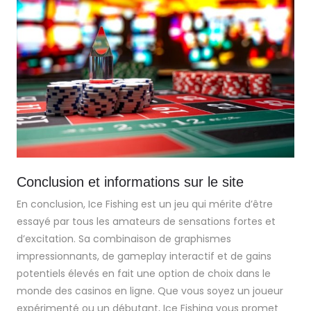
Conclusion et informations sur le site
En conclusion, Ice Fishing est un jeu qui mérite d’être
essayé par tous les amateurs de sensations fortes et
d’excitation. Sa combinaison de graphismes
impressionnants, de gameplay interactif et de gains
potentiels élevés en fait une option de choix dans le
monde des casinos en ligne. Que vous soyez un joueur
expérimenté ou un débutant, Ice Fishing vous promet