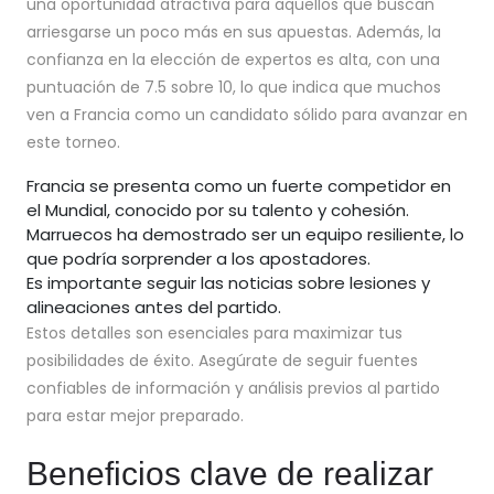
una oportunidad atractiva para aquellos que buscan
arriesgarse un poco más en sus apuestas. Además, la
confianza en la elección de expertos es alta, con una
puntuación de 7.5 sobre 10, lo que indica que muchos
ven a Francia como un candidato sólido para avanzar en
este torneo.
Francia se presenta como un fuerte competidor en
el Mundial, conocido por su talento y cohesión.
Marruecos ha demostrado ser un equipo resiliente, lo
que podría sorprender a los apostadores.
Es importante seguir las noticias sobre lesiones y
alineaciones antes del partido.
Estos detalles son esenciales para maximizar tus
posibilidades de éxito. Asegúrate de seguir fuentes
confiables de información y análisis previos al partido
para estar mejor preparado.
Beneficios clave de realizar