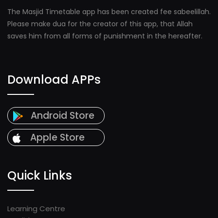
The Masjid Timetable app has been created fee sabeelillah.
Please make dua for the creator of this app, that Allah
saves him from all forms of punishment in the hereafter.
Download APPs
Android Store
Apple Store
Quick Links
Learning Centre