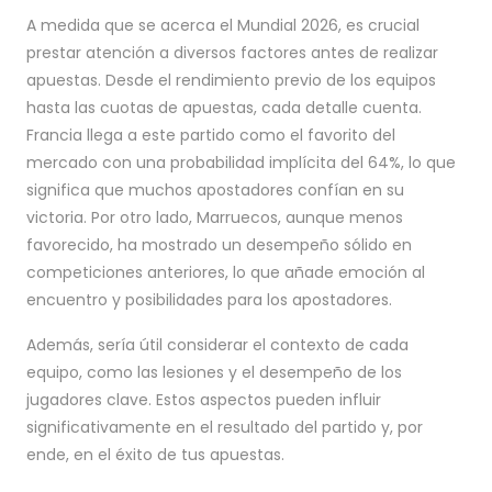
A medida que se acerca el Mundial 2026, es crucial
prestar atención a diversos factores antes de realizar
apuestas. Desde el rendimiento previo de los equipos
hasta las cuotas de apuestas, cada detalle cuenta.
Francia llega a este partido como el favorito del
mercado con una probabilidad implícita del 64%, lo que
significa que muchos apostadores confían en su
victoria. Por otro lado, Marruecos, aunque menos
favorecido, ha mostrado un desempeño sólido en
competiciones anteriores, lo que añade emoción al
encuentro y posibilidades para los apostadores.
Además, sería útil considerar el contexto de cada
equipo, como las lesiones y el desempeño de los
jugadores clave. Estos aspectos pueden influir
significativamente en el resultado del partido y, por
ende, en el éxito de tus apuestas.