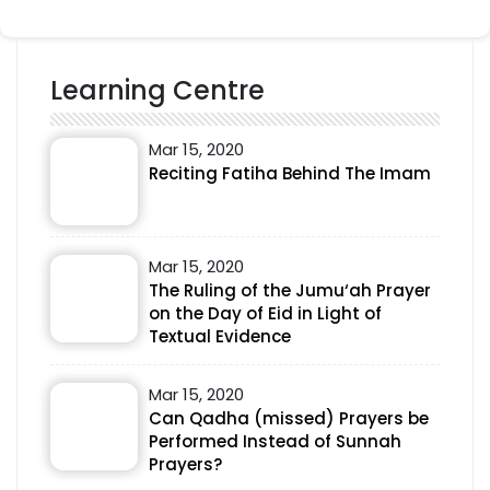
Learning Centre
Mar 15, 2020
Reciting Fatiha Behind The Imam
Mar 15, 2020
The Ruling of the Jumu‘ah Prayer
on the Day of Eid in Light of
Textual Evidence
Mar 15, 2020
Can Qadha (missed) Prayers be
Performed Instead of Sunnah
Prayers?