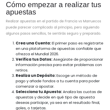
Cómo empezar a realizar tus
apuestas
Realizar apuestas en el partido de Francia vs Marruecos
puede parecer complicado al principio, pero siguiendo
algunos pasos sencillos, te sentirás seguro y preparado.
Crea una Cuenta:
El primer paso es registrarte
en una plataforma de apuestas confiable que
ofrezca el Mundial 2026.
Verifica tus Datos:
Asegúrate de proporcionar
información precisa para evitar problemas con
retiros.
Realiza un Depósito:
Escoge un método de
pago y añade fondos a tu cuenta para poder
comenzar a apostar.
Selecciona tu Apuesta:
Analiza las cuotas de
apuestas y decide en qué tipo de apuesta
deseas participar, ya sea en el resultado final,
goles, o tarjetas.