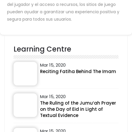
del jugador y el acceso a recursos, los sitios de juego
pueden ayudar a garantizar una experiencia positiva y
segura para todos sus usuarios.
Learning Centre
Mar 15, 2020
Reciting Fatiha Behind The Imam
Mar 15, 2020
The Ruling of the Jumu‘ah Prayer
on the Day of Eid in Light of
Textual Evidence
Mar 15, 2020