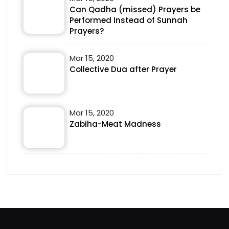
Can Qadha (missed) Prayers be
Performed Instead of Sunnah
Prayers?
Mar 15, 2020
Collective Dua after Prayer
Mar 15, 2020
Zabiha-Meat Madness