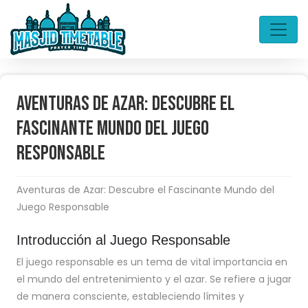
Aventuras de Azar: Descubre el
Fascinante Mundo del Juego
Responsable
Aventuras de Azar: Descubre el Fascinante Mundo del
Juego Responsable
Introducción al Juego Responsable
El juego responsable es un tema de vital importancia en
el mundo del entretenimiento y el azar. Se refiere a jugar
de manera consciente, estableciendo límites y