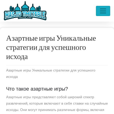
Азартные игры Уникальные
стратегии для успешного
исхода
Азартные игры Уникальные стратегии для успешного
исхода
Что такое азартные игры?
Азартные игры представляют собой широкий спектр
развлечений, которые включают в себя ставки на случайные
исходы. Они могут принимать различные формы, включая