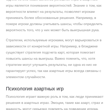
игры является понимание вероятностей. Знание о том, как
вероятности влияют на результаты, позволяет игрокам
принимать более обоснованные решения. Например, в
покере игроки должны учитывать шансы, чтобы определить
вероятность того, что у них может быть выигрышная рука.
Стратегии, используемые игроками, могут варьироваться в
зависимости от конкретной игры. Например, в блэкджеке
существует стратегия подсчета карт, которая помогает
повысить шансы на выигрыш. Важно помнить, что, хотя
стратегии могут улучшить результаты, ни одна из них не
гарантирует успех, так как азартные игры всегда связаны с
элементом случайности.
Психология азартных игр
Психология играет важную роль в том, как люди принимают
решения в азартных играх. Эмоции, такие как азарт, страх и
жадность, могут серьезно повлиять на поведение игрока.