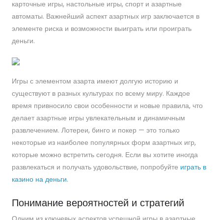
карточные игры, настольные игры, спорт и азартные
автоматы. Важнейший аспект азартных игр заключается в
элементе риска и возможности выиграть или проиграть
деньги.
Игры с элементом азарта имеют долгую историю и
существуют в разных культурах по всему миру. Каждое
время привносило свои особенности и новые правила, что
делает азартные игры увлекательным и динамичным
развлечением. Лотереи, бинго и покер — это только
некоторые из наиболее популярных форм азартных игр,
которые можно встретить сегодня. Если вы хотите иногда
развлекаться и получать удовольствие, попробуйте
играть в
казино на деньги
.
Понимание вероятностей и стратегий
Одним из ключевых аспектов успешной игры в азартные