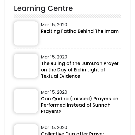
Learning Centre
Mar 15, 2020
Reciting Fatiha Behind The Imam
Mar 15, 2020
The Ruling of the Jumu‘ah Prayer
on the Day of Eid in Light of
Textual Evidence
Mar 15, 2020
Can Qadha (missed) Prayers be
Performed Instead of Sunnah
Prayers?
Mar 15, 2020
Collective Dua after Prayer