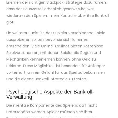
Erlernen der richtigen Blackjack-Strategie dazu führen,
dass der Hausvorteil erheblich gesenkt wird, was
wiederum den Spielern mehr Kontrolle über ihre Bankroll
gibt.
Ein weiterer Punkt ist, dass Spieler verschiedene Spiele
ausprobieren sollten, bevor sie sich für eines
entscheiden. Viele Online-Casinos bieten kostenlose
Spielversionen an, mit denen Spieler die Regeln und
Mechaniken kennenlernen können, ohne Geld zu
riskieren. Diese Möglichkeit ist besonders für Anfänger
vorteilhaft, um ein Gefühl für das Spiel zu bekommen
und die eigene Bankroll-Strategie zu testen.
Psychologische Aspekte der Bankroll-
Verwaltung
Die mentale Komponente des Spielens darf nicht
unterschätzt werden. Spieler müssen sich ihrer