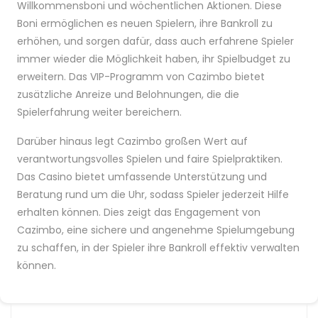
Willkommensboni und wöchentlichen Aktionen. Diese
Boni ermöglichen es neuen Spielern, ihre Bankroll zu
erhöhen, und sorgen dafür, dass auch erfahrene Spieler
immer wieder die Möglichkeit haben, ihr Spielbudget zu
erweitern. Das VIP-Programm von Cazimbo bietet
zusätzliche Anreize und Belohnungen, die die
Spielerfahrung weiter bereichern.
Darüber hinaus legt Cazimbo großen Wert auf
verantwortungsvolles Spielen und faire Spielpraktiken.
Das Casino bietet umfassende Unterstützung und
Beratung rund um die Uhr, sodass Spieler jederzeit Hilfe
erhalten können. Dies zeigt das Engagement von
Cazimbo, eine sichere und angenehme Spielumgebung
zu schaffen, in der Spieler ihre Bankroll effektiv verwalten
können.