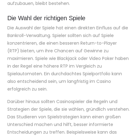
aufzubauen, bleibt bestehen.
Die Wahl der richtigen Spiele
Die Auswahl der Spiele hat einen direkten Einfluss auf die
Bankroll-Verwaltung. Spieler sollten sich auf Spiele
konzentrieren, die einen besseren Return-to-Player
(RTP) bieten, um ihre Chancen auf Gewinne zu
maximieren. Spiele wie Blackjack oder Video Poker haben
in der Regel eine höhere RTP im Vergleich zu
Spielautomaten. Ein durchdachtes Spielportfolio kann
also entscheidend sein, um langfristig im Casino
erfolgreich zu sein.
Darüber hinaus sollten Casinospieler die Regeln und
Strategien der Spiele, die sie wählen, gründlich verstehen.
Das Studieren von Spielstrategien kann einen großen
Unterschied machen und hilft, besser informierte
Entscheidungen zu treffen. Beispielsweise kann das