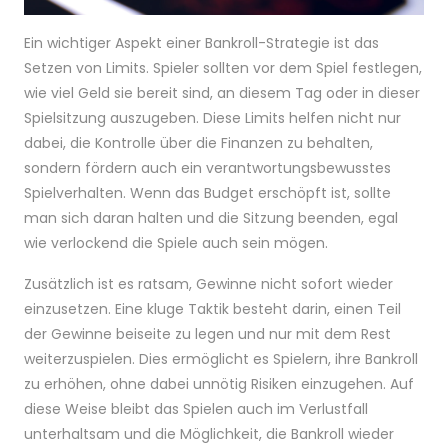
Ein wichtiger Aspekt einer Bankroll-Strategie ist das
Setzen von Limits. Spieler sollten vor dem Spiel festlegen,
wie viel Geld sie bereit sind, an diesem Tag oder in dieser
Spielsitzung auszugeben. Diese Limits helfen nicht nur
dabei, die Kontrolle über die Finanzen zu behalten,
sondern fördern auch ein verantwortungsbewusstes
Spielverhalten. Wenn das Budget erschöpft ist, sollte
man sich daran halten und die Sitzung beenden, egal
wie verlockend die Spiele auch sein mögen.
Zusätzlich ist es ratsam, Gewinne nicht sofort wieder
einzusetzen. Eine kluge Taktik besteht darin, einen Teil
der Gewinne beiseite zu legen und nur mit dem Rest
weiterzuspielen. Dies ermöglicht es Spielern, ihre Bankroll
zu erhöhen, ohne dabei unnötig Risiken einzugehen. Auf
diese Weise bleibt das Spielen auch im Verlustfall
unterhaltsam und die Möglichkeit, die Bankroll wieder