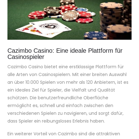
Cazimbo Casino: Eine ideale Plattform für
Casinospieler
Cazimbo Casino bietet eine erstklassige Plattform für
alle Arten von Casinospielern. Mit einer breiten Auswahl
an über 10.000 Spielen von mehr als 120 Anbietern, ist es
ein ideales Ziel für Spieler, die Vielfalt und Qualität
schätzen. Die benutzerfreundliche Oberfläche
ermöglicht es, schnell und einfach zwischen den
verschiedenen Spielen zu navigieren, und sorgt dafür,
dass Spieler ein reibungsloses Erlebnis haben.
Ein weiterer Vorteil von Cazimbo sind die attraktiven