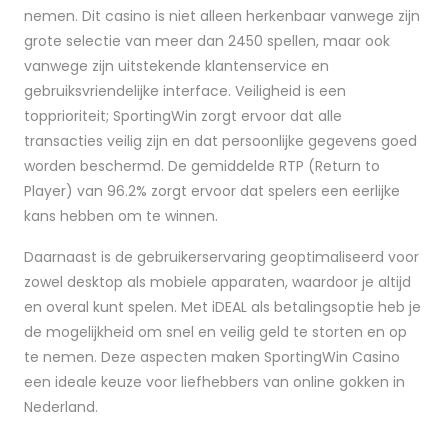
nemen. Dit casino is niet alleen herkenbaar vanwege zijn
grote selectie van meer dan 2450 spellen, maar ook
vanwege zijn uitstekende klantenservice en
gebruiksvriendelijke interface. Veiligheid is een
topprioriteit; SportingWin zorgt ervoor dat alle
transacties veilig zijn en dat persoonlijke gegevens goed
worden beschermd. De gemiddelde RTP (Return to
Player) van 96.2% zorgt ervoor dat spelers een eerlijke
kans hebben om te winnen.
Daarnaast is de gebruikerservaring geoptimaliseerd voor
zowel desktop als mobiele apparaten, waardoor je altijd
en overal kunt spelen. Met iDEAL als betalingsoptie heb je
de mogelijkheid om snel en veilig geld te storten en op
te nemen. Deze aspecten maken SportingWin Casino
een ideale keuze voor liefhebbers van online gokken in
Nederland.