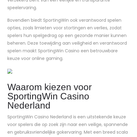
verzekerd bent van een eerlijke en transparante
speelervaring.
Bovendien biedt SportingWin ook verantwoord spelen
opties, zoals limieten voor stortingen en verlies, zodat
spelers hun spelgedrag op een gezonde manier kunnen
beheren. Deze toewijding aan veiligheid en verantwoord
spelen maakt SportingWin Casino een betrouwbare
keuze voor online gaming.
Waarom kiezen voor
SportingWin Casino
Nederland
SportingWin Casino Nederland is een uitstekende keuze
voor spelers die op zoek zijn naar een veilige, spannende
en gebruiksvriendelijke gokervaring. Met een breed scala