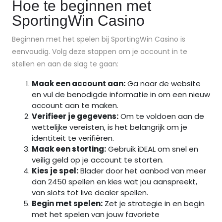
Hoe te beginnen met
SportingWin Casino
Beginnen met het spelen bij SportingWin Casino is
eenvoudig. Volg deze stappen om je account in te
stellen en aan de slag te gaan:
Maak een account aan:
Ga naar de website
en vul de benodigde informatie in om een nieuw
account aan te maken.
Verifieer je gegevens:
Om te voldoen aan de
wettelijke vereisten, is het belangrijk om je
identiteit te verifiëren.
Maak een storting:
Gebruik iDEAL om snel en
veilig geld op je account te storten.
Kies je spel:
Blader door het aanbod van meer
dan 2450 spellen en kies wat jou aanspreekt,
van slots tot live dealer spellen.
Begin met spelen:
Zet je strategie in en begin
met het spelen van jouw favoriete