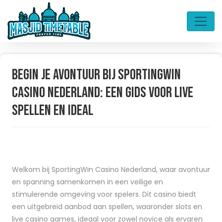
Begin je avontuur bij SportingWin
Casino Nederland: een gids voor live
spellen en iDEAL
Welkom bij SportingWin Casino Nederland, waar avontuur
en spanning samenkomen in een veilige en
stimulerende omgeving voor spelers. Dit casino biedt
een uitgebreid aanbod aan spellen, waaronder slots en
live casino games, ideaal voor zowel novice als ervaren