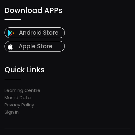
Download APPs
Android Store
Apple Store
Quick Links
Learning Centre
Masjid Data
Privacy Policy
Sign In