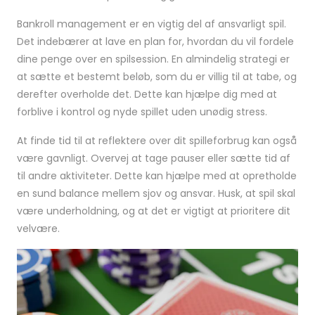
Bankroll management er en vigtig del af ansvarligt spil.
Det indebærer at lave en plan for, hvordan du vil fordele
dine penge over en spilsession. En almindelig strategi er
at sætte et bestemt beløb, som du er villig til at tabe, og
derefter overholde det. Dette kan hjælpe dig med at
forblive i kontrol og nyde spillet uden unødig stress.
At finde tid til at reflektere over dit spilleforbrug kan også
være gavnligt. Overvej at tage pauser eller sætte tid af
til andre aktiviteter. Dette kan hjælpe med at opretholde
en sund balance mellem sjov og ansvar. Husk, at spil skal
være underholdning, og at det er vigtigt at prioritere dit
velvære.