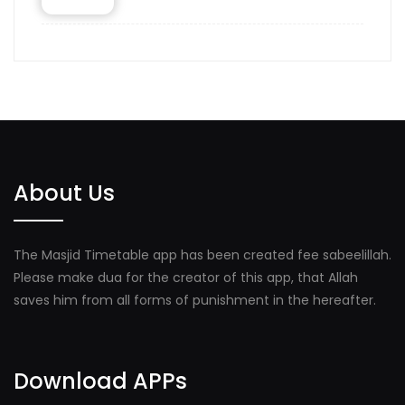
About Us
The Masjid Timetable app has been created fee sabeelillah.
Please make dua for the creator of this app, that Allah
saves him from all forms of punishment in the hereafter.
Download APPs