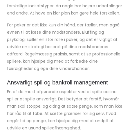
forskellige indsatstyper, da nogle har højere udbetalinger
end andre. At have en klar plan kan gøre hele forskellen.
For poker er det ikke kun din hånd, der tæller, men også
evnen til at læse dine modstandere. Bluffing og
psykologi spiller en stor rolle i poker, og det er vigtigt at
udvikle en strategi baseret på dine modstanderes
adfærd. Regelmæssig praksis, samt at se professionelle
spillere, kan hjælpe dig med at forbedre dine
færdigheder og øge dine vinderchancer.
Ansvarligt spil og bankroll management
En af de mest afgørende aspekter ved at spille casino
spil er at spille ansvarligt. Det betyder at forstå, hvornår
man skal stoppe, og aldrig at satse penge, som man ikke
har råd til at tabe. At sætte grænser for sig selv, hvad
angår tid og penge, kan hjælpe dig med at undgå at
udvikle en usund spilleafhængighed.