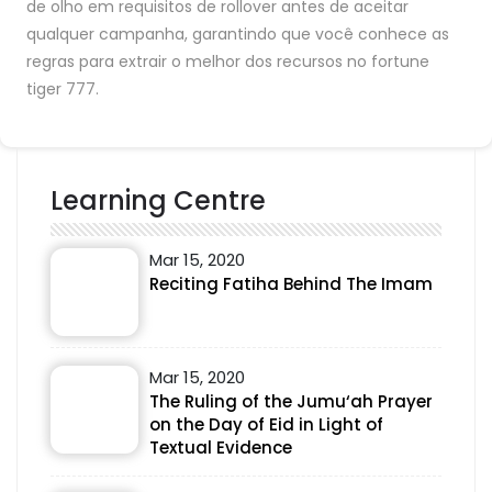
de olho em requisitos de rollover antes de aceitar
qualquer campanha, garantindo que você conhece as
regras para extrair o melhor dos recursos no fortune
tiger 777.
Learning Centre
Mar 15, 2020
Reciting Fatiha Behind The Imam
Mar 15, 2020
The Ruling of the Jumu‘ah Prayer
on the Day of Eid in Light of
Textual Evidence