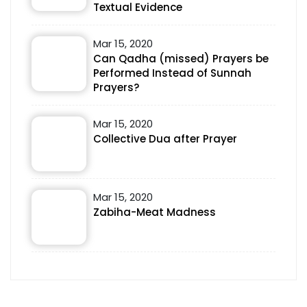
Textual Evidence
Mar 15, 2020
Can Qadha (missed) Prayers be
Performed Instead of Sunnah
Prayers?
Mar 15, 2020
Collective Dua after Prayer
Mar 15, 2020
Zabiha-Meat Madness