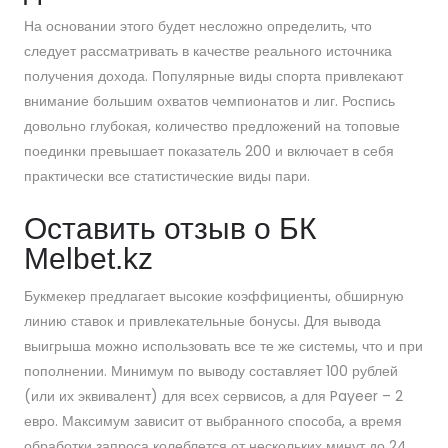
На основании этого будет несложно определить, что
следует рассматривать в качестве реального источника
получения дохода. Популярные виды спорта привлекают
внимание большим охватов чемпионатов и лиг. Роспись
довольно глубокая, количество предложений на топовые
поединки превышает показатель 200 и включает в себя
практически все статистические виды пари.
Оставить отзыв о БК
Melbet.kz
Букмекер предлагает высокие коэффициенты, обширную
линию ставок и привлекательные бонусы. Для вывода
выигрыша можно использовать все те же системы, что и при
пополнении. Минимум по выводу составляет 100 рублей
(или их эквивалент) для всех сервисов, а для Payeer – 2
евро. Максимум зависит от выбранного способа, а время
обработки запроса колеблется от нескольких минут до 24