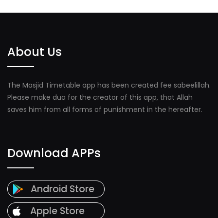
About Us
The Masjid Timetable app has been created fee sabeelillah.
Please make dua for the creator of this app, that Allah
saves him from all forms of punishment in the hereafter.
Download APPs
Android Store
Apple Store