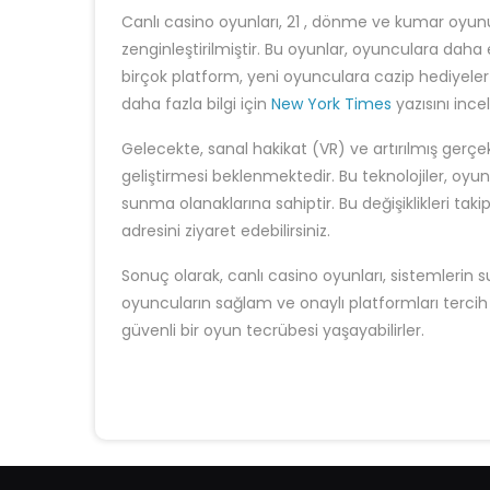
Canlı casino oyunları, 21 , dönme ve kumar oyunu g
zenginleştirilmiştir. Bu oyunlar, oyunculara daha e
birçok platform, yeni oyunculara cazip hediyeler 
daha fazla bilgi için
New York Times
yazısını incel
Gelecekte, sanal hakikat (VR) ve artırılmış gerçek
geliştirmesi beklenmektedir. Bu teknolojiler, oyun
sunma olanaklarına sahiptir. Bu değişiklikleri tak
adresini ziyaret edebilirsiniz.
Sonuç olarak, canlı casino oyunları, sistemlerin 
oyuncuların sağlam ve onaylı platformları tercih
güvenli bir oyun tecrübesi yaşayabilirler.