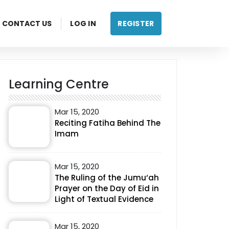
CONTACT US
LOG IN
REGISTER
Learning Centre
Mar 15, 2020
Reciting Fatiha Behind The
Imam
Mar 15, 2020
The Ruling of the Jumu‘ah
Prayer on the Day of Eid in
Light of Textual Evidence
Mar 15, 2020