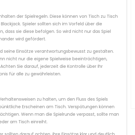
inhalten der Spielregeln. Diese können von Tisch zu Tisch
Blackjack. Spieler sollten sich im Vorfeld über die
, dass sie diese befolgen. So wird nicht nur das Spiel
nander wird gefördert.
und seine Einsätze verantwortungsbewusst zu gestalten.
n nicht nur die eigene Spielweise beeinträchtigen,
hten Sie darauf, jederzeit die Kontrolle über Ihr
bnis für alle zu gewährleisten.
Verhaltensweisen zu halten, um den Fluss des Spiels
s pünktliche Erscheinen am Tisch. Verspätungen können
ächtigen. Wenn man die Spielrunde verpasst, sollte man
eder am Tisch einreiht.
ler sollten darauf achten, ihre Einsätze klar und deutlich