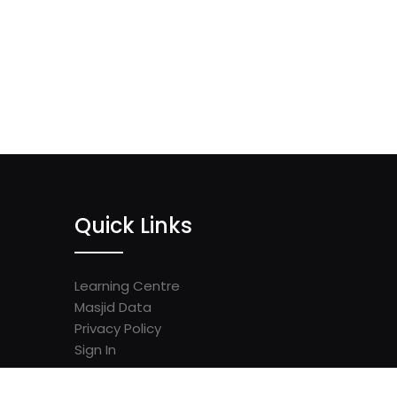
Quick Links
Learning Centre
Masjid Data
Privacy Policy
Sign In