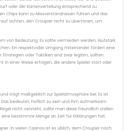
em Wurf oder der Kartenverteilung entsprechend zu
 den Chips kann zu Missverständnissen führen und das
rauf achten, den Croupier nicht zu übertönen, um
rn von Bedeutung. Es sollte vermieden werden, lautstark
chen. Ein respektvoller Umgang miteinander fördert eine
trategien oder Taktiken sind zwar legitim, sollten
in einer Weise erfolgen, die andere Spieler stört oder
o und trägt maßgeblich zur Spielatmosphäre bei. Es ist
. Das bedeutet, höflich zu sein und ihm aufmerksam
gel nicht versteht, sollte man diese freundlich stellen
ur eine bestimmte Menge an Zeit für Erklärungen hat.
upier. In vielen Casinos ist es üblich, dem Croupier nach