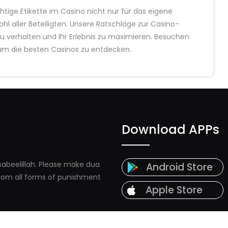
tige Etikette im Casino nicht nur für das eigene
ohl aller Beteiligten. Unsere Ratschläge zur Casino-
g zu verhalten und Ihr Erlebnis zu maximieren. Besuchen
 um die besten Casinos zu entdecken.
Download APPs
abeelillah. Please make dua
Android Store
 from all forms of punishment
Apple Store