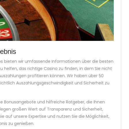
lebnis
os bieten wir umfassende Informationen über die besten
zu helfen, das richtige Casino zu finden, in dem Sie nicht
 Auszahlungen profitieren können. Wir haben über 50
ichtlich Auszahlungsgeschwindigkeit und Sicherheit zu
ive Bonusangebote und hilfreiche Ratgeber, die Ihnen
ir legen großen Wert auf Transparenz und Sicherheit,
ie auf unsere Expertise und nutzen Sie die Möglichkeit,
bnis zu genießen.