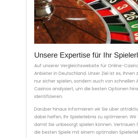
Unsere Expertise für Ihr Spieler
Auf unserer Vergleichswebsite für Online-Casin
Anbieter in Deutschland. Unser Ziel ist es, Ihnen 
nur sicher spielen, sondern auch von schnellen
Casinos analysiert, um die besten Optionen hins
identifizieren.
Darüber hinaus informieren wir Sie über attrakt
dabei helfen, Ihr Spielerlebnis zu optimieren. W
damit Sie unbesorgt spielen können. Vertrauen S
die besten Spiele mit einem optimalen Spielerle