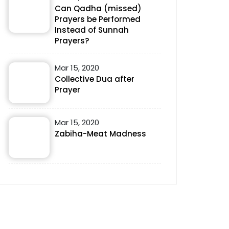
Can Qadha (missed)
Prayers be Performed
Instead of Sunnah
Prayers?
Mar 15, 2020
Collective Dua after
Prayer
Mar 15, 2020
Zabiha-Meat Madness