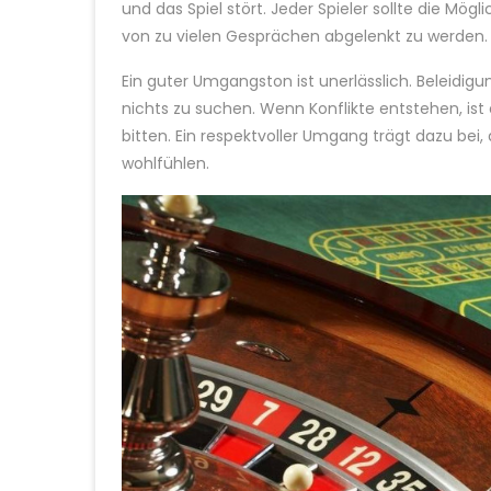
und das Spiel stört. Jeder Spieler sollte die Mögl
von zu vielen Gesprächen abgelenkt zu werden.
Ein guter Umgangston ist unerlässlich. Beleid
nichts zu suchen. Wenn Konflikte entstehen, ist
bitten. Ein respektvoller Umgang trägt dazu bei, 
wohlfühlen.