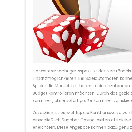
Ein weiterer wichtiger Aspekt ist das Verständni
Einsatzmöglichkeiten. Bei Spielautomaten können
Spieler die Möglichkeit haben, klein anzufangen. 
Budget kontrollieren möchten. Durch das geziel
sammeln, ohne sofort große Summen zu riskier
Zusätzlich ist es wichtig, die Funktionsweise v
einschließlich Supabet Casino, bieten attraktive
erleichtern. Diese Angebote können dazu genut