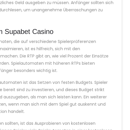
zliches Geld ausgeben zu müssen. Anfänger sollten sich
u durchlesen, um unangenehme Überraschungen zu
im Supabet Casino
maten, die auf verschiedene Spielerpräferenzen
imieren, ist es hilfreich, sich mit den
machen. Die RTP gibt an, wie viel Prozent der Einsätze
erden. Spielautomaten mit höheren RTPs bieten
änger besonders wichtig ist.
lautomaten ist das Setzen von festen Budgets. Spieler
ie bereit sind zu investieren, und dieses Budget strikt
ld auszugeben, als man sich leisten kann. Ein weiterer
utzen, wenn man sich mit dem Spiel gut auskennt und
tion handelt.
n sollten, ist das Ausprobieren von kostenlosen