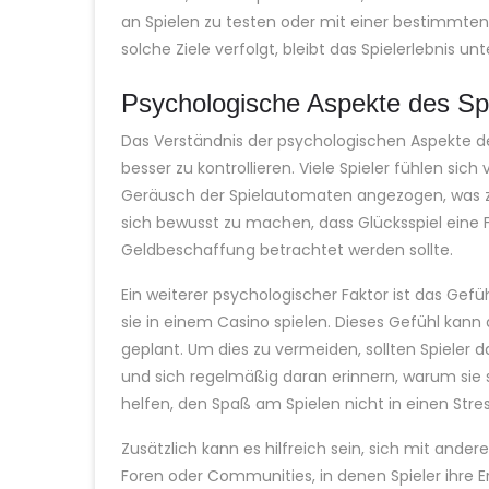
an Spielen zu testen oder mit einer bestimmt
solche Ziele verfolgt, bleibt das Spielerlebnis 
Psychologische Aspekte des Sp
Das Verständnis der psychologischen Aspekte de
besser zu kontrollieren. Viele Spieler fühlen s
Geräusch der Spielautomaten angezogen, was zu 
sich bewusst zu machen, dass Glücksspiel eine Fo
Geldbeschaffung betrachtet werden sollte.
Ein weiterer psychologischer Faktor ist das Gefü
sie in einem Casino spielen. Dieses Gefühl kann 
geplant. Um dies zu vermeiden, sollten Spieler d
und sich regelmäßig daran erinnern, warum sie 
helfen, den Spaß am Spielen nicht in einen Stre
Zusätzlich kann es hilfreich sein, sich mit ande
Foren oder Communities, in denen Spieler ihre 