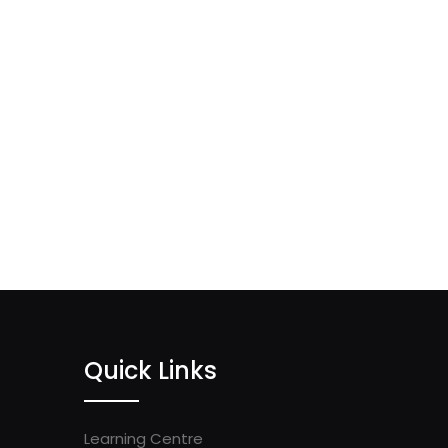
Quick Links
Learning Centre