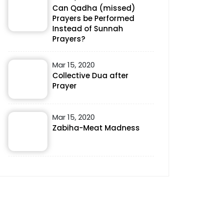
Can Qadha (missed)
Prayers be Performed
Instead of Sunnah
Prayers?
Mar 15, 2020
Collective Dua after
Prayer
Mar 15, 2020
Zabiha-Meat Madness