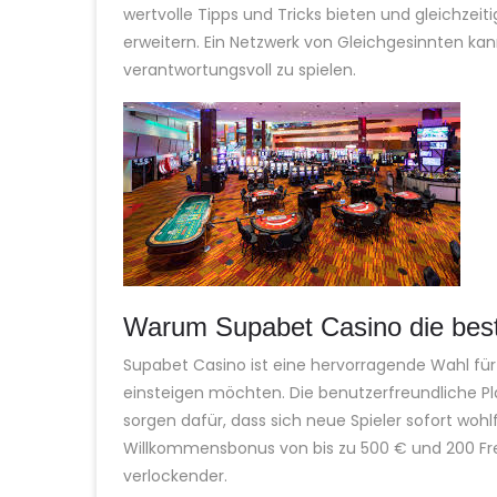
wertvolle Tipps und Tricks bieten und gleichzeiti
erweitern. Ein Netzwerk von Gleichgesinnten kan
verantwortungsvoll zu spielen.
Warum Supabet Casino die beste
Supabet Casino ist eine hervorragende Wahl für 
einsteigen möchten. Die benutzerfreundliche P
sorgen dafür, dass sich neue Spieler sofort wohl
Willkommensbonus von bis zu 500 € und 200 Frei
verlockender.