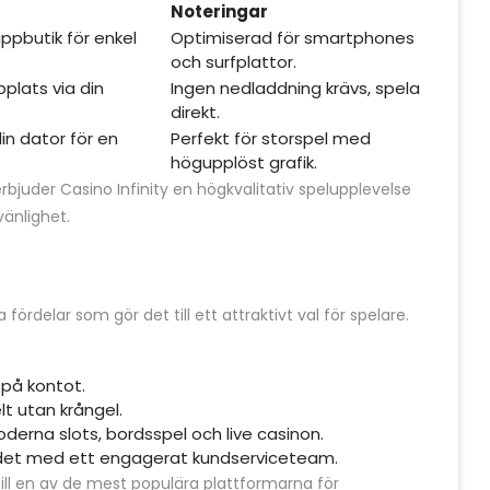
Noteringar
ppbutik för enkel
Optimiserad för smartphones
och surfplattor.
plats via din
Ingen nedladdning krävs, spela
direkt.
n dator för en
Perfekt för storspel med
högupplöst grafik.
erbjuder Casino Infinity en högkvalitativ spelupplevelse
änlighet.
rdelar som gör det till ett attraktivt val för spelare.
 på kontot.
lt utan krångel.
oderna slots, bordsspel och live casinon.
r det med ett engagerat kundserviceteam.
y till en av de mest populära plattformarna för