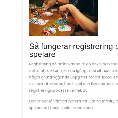
Så fungerar registrering 
spelare
Registrering på onlinekasino är en enkel och sna
detta att de kan komma igång med sitt speland
några grundläggande uppgifter för att skapa ett
av spelautomater, bordsspel och live casinon som
registreringsprocessen innebär.
Det är också värt att notera att Casino Infinity i
spelare att börja spela omedelbart.