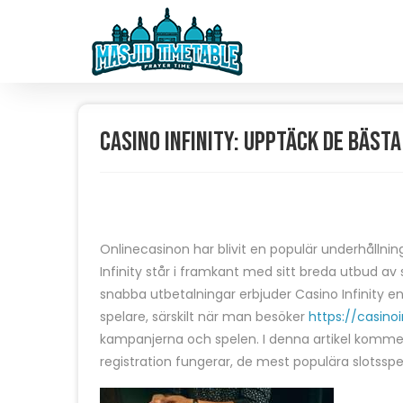
Casino Infinity: upptäck de bäst
Onlinecasinon har blivit en populär underhållni
Infinity står i framkant med sitt breda utbud a
snabba utbetalningar erbjuder Casino Infinity 
spelare, särskilt när man besöker
https://casino
kampanjerna och spelen. I denna artikel kommer 
registration fungerar, de mest populära slotssp