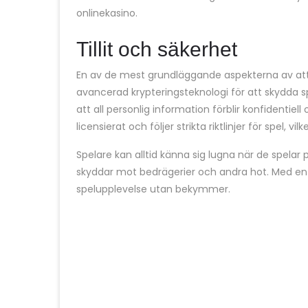
onlinekasino.
Tillit och säkerhet
En av de mest grundläggande aspekterna av att 
avancerad krypteringsteknologi för att skydda sp
att all personlig information förblir konfidentie
licensierat och följer strikta riktlinjer för spel, vi
Spelare kan alltid känna sig lugna när de spela
skyddar mot bedrägerier och andra hot. Med en s
spelupplevelse utan bekymmer.