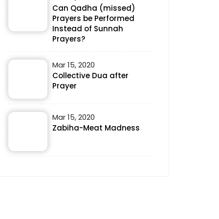
Can Qadha (missed)
Prayers be Performed
Instead of Sunnah
Prayers?
Mar 15, 2020
Collective Dua after
Prayer
Mar 15, 2020
Zabiha-Meat Madness