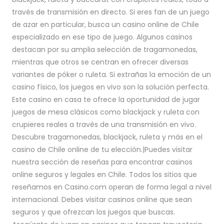
través de transmisión en directo. Si eres fan de un juego
de azar en particular, busca un casino online de Chile
especializado en ese tipo de juego. Algunos casinos
destacan por su amplia selección de tragamonedas,
mientras que otros se centran en ofrecer diversas
variantes de póker o ruleta. Si extrañas la emoción de un
casino físico, los juegos en vivo son la solución perfecta.
Este casino en casa te ofrece la oportunidad de jugar
juegos de mesa clásicos como blackjack y ruleta con
crupieres reales a través de una transmisión en vivo.
Descubre tragamonedas, blackjack, ruleta y más en el
casino de Chile online de tu elección.|Puedes visitar
nuestra sección de reseñas para encontrar casinos
online seguros y legales en Chile. Todos los sitios que
reseñamos en Casino.com operan de forma legal a nivel
internacional. Debes visitar casinos online que sean
seguros y que ofrezcan los juegos que buscas.