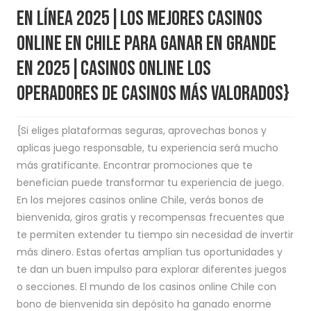
en Línea 2025|Los Mejores Casinos
Online en Chile para ganar en grande
en 2025|Casinos Online Los
Operadores de Casinos Más Valorados}
{Si eliges plataformas seguras, aprovechas bonos y
aplicas juego responsable, tu experiencia será mucho
más gratificante. Encontrar promociones que te
benefician puede transformar tu experiencia de juego.
En los mejores casinos online Chile, verás bonos de
bienvenida, giros gratis y recompensas frecuentes que
te permiten extender tu tiempo sin necesidad de invertir
más dinero. Estas ofertas amplían tus oportunidades y
te dan un buen impulso para explorar diferentes juegos
o secciones. El mundo de los casinos online Chile con
bono de bienvenida sin depósito ha ganado enorme