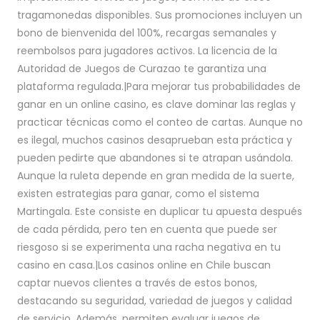
tragamonedas disponibles. Sus promociones incluyen un
bono de bienvenida del 100%, recargas semanales y
reembolsos para jugadores activos. La licencia de la
Autoridad de Juegos de Curazao te garantiza una
plataforma regulada.|Para mejorar tus probabilidades de
ganar en un online casino, es clave dominar las reglas y
practicar técnicas como el conteo de cartas. Aunque no
es ilegal, muchos casinos desaprueban esta práctica y
pueden pedirte que abandones si te atrapan usándola.
Aunque la ruleta depende en gran medida de la suerte,
existen estrategias para ganar, como el sistema
Martingala. Este consiste en duplicar tu apuesta después
de cada pérdida, pero ten en cuenta que puede ser
riesgoso si se experimenta una racha negativa en tu
casino en casa.|Los casinos online en Chile buscan
captar nuevos clientes a través de estos bonos,
destacando su seguridad, variedad de juegos y calidad
de servicio. Además, permiten evaluar juegos de