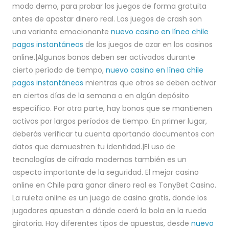
modo demo, para probar los juegos de forma gratuita
antes de apostar dinero real. Los juegos de crash son
una variante emocionante
nuevo casino en línea chile
pagos instantáneos
de los juegos de azar en los casinos
online.|Algunos bonos deben ser activados durante
cierto período de tiempo,
nuevo casino en línea chile
pagos instantáneos
mientras que otros se deben activar
en ciertos días de la semana o en algún depósito
específico. Por otra parte, hay bonos que se mantienen
activos por largos períodos de tiempo. En primer lugar,
deberás verificar tu cuenta aportando documentos con
datos que demuestren tu identidad.|El uso de
tecnologías de cifrado modernas también es un
aspecto importante de la seguridad. El mejor casino
online en Chile para ganar dinero real es TonyBet Casino.
La ruleta online es un juego de casino gratis, donde los
jugadores apuestan a dónde caerá la bola en la rueda
giratoria. Hay diferentes tipos de apuestas, desde
nuevo