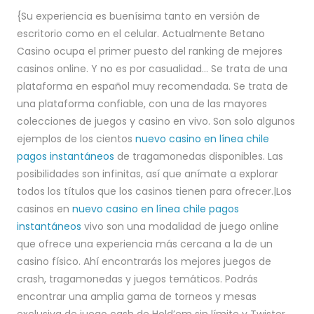
{Su experiencia es buenísima tanto en versión de
escritorio como en el celular. Actualmente Betano
Casino ocupa el primer puesto del ranking de mejores
casinos online. Y no es por casualidad… Se trata de una
plataforma en español muy recomendada. Se trata de
una plataforma confiable, con una de las mayores
colecciones de juegos y casino en vivo. Son solo algunos
ejemplos de los cientos
nuevo casino en línea chile
pagos instantáneos
de tragamonedas disponibles. Las
posibilidades son infinitas, así que anímate a explorar
todos los títulos que los casinos tienen para ofrecer.|Los
casinos en
nuevo casino en línea chile pagos
instantáneos
vivo son una modalidad de juego online
que ofrece una experiencia más cercana a la de un
casino físico. Ahí encontrarás los mejores juegos de
crash, tragamonedas y juegos temáticos. Podrás
encontrar una amplia gama de torneos y mesas