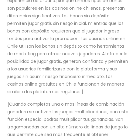
experiencia de usuario.|Aunque ambos tipos de bonos
son populares en los casinos online chilenos, presentan
diferencias significativas. Los bonos sin depósito
permiten jugar gratis sin riesgo inicial, mientras que los
bonos con depósito requieren que el jugador ingrese
fondos para activar la promoción. Los casinos online en
Chile utilizan los bonos sin depósito como herramienta
de marketing para atraer nuevos jugadores. Al ofrecer la
posibilidad de jugar gratis, generan confianza y permiten
a los usuarios familiarizarse con la plataforma y sus
juegos sin asumir riesgo financiero inmediato. Los
casinos online gratuitos en Chile funcionan de manera
similar a las plataformas regulares.}
{Cuando completas una o más líneas de combinación
ganadora se activan los juegos multiplicadores, con esta
función especial podrás multiplicar tus ganancias. Son
tragamonedas con un alto número de líneas de juego lo
que permite que sea más frecuente el obtener