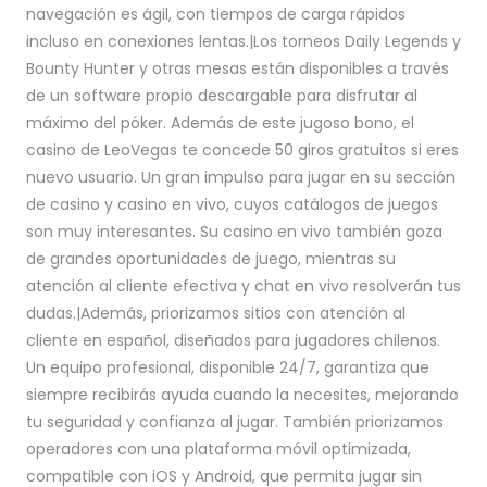
navegación es ágil, con tiempos de carga rápidos
incluso en conexiones lentas.|Los torneos Daily Legends y
Bounty Hunter y otras mesas están disponibles a través
de un software propio descargable para disfrutar al
máximo del póker. Además de este jugoso bono, el
casino de LeoVegas te concede 50 giros gratuitos si eres
nuevo usuario. Un gran impulso para jugar en su sección
de casino y casino en vivo, cuyos catálogos de juegos
son muy interesantes. Su casino en vivo también goza
de grandes oportunidades de juego, mientras su
atención al cliente efectiva y chat en vivo resolverán tus
dudas.|Además, priorizamos sitios con atención al
cliente en español, diseñados para jugadores chilenos.
Un equipo profesional, disponible 24/7, garantiza que
siempre recibirás ayuda cuando la necesites, mejorando
tu seguridad y confianza al jugar. También priorizamos
operadores con una plataforma móvil optimizada,
compatible con iOS y Android, que permita jugar sin