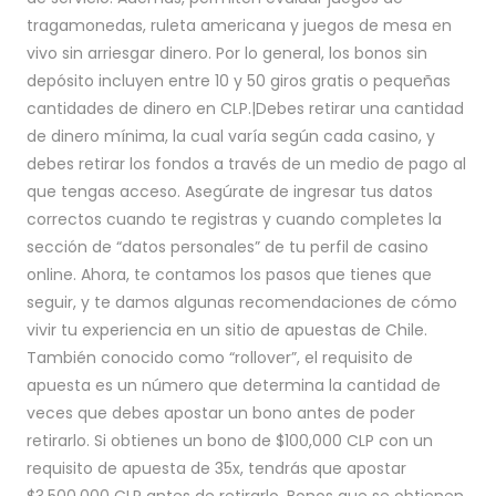
tragamonedas, ruleta americana y juegos de mesa en
vivo sin arriesgar dinero. Por lo general, los bonos sin
depósito incluyen entre 10 y 50 giros gratis o pequeñas
cantidades de dinero en CLP.|Debes retirar una cantidad
de dinero mínima, la cual varía según cada casino, y
debes retirar los fondos a través de un medio de pago al
que tengas acceso. Asegúrate de ingresar tus datos
correctos cuando te registras y cuando completes la
sección de “datos personales” de tu perfil de casino
online. Ahora, te contamos los pasos que tienes que
seguir, y te damos algunas recomendaciones de cómo
vivir tu experiencia en un sitio de apuestas de Chile.
También conocido como “rollover”, el requisito de
apuesta es un número que determina la cantidad de
veces que debes apostar un bono antes de poder
retirarlo. Si obtienes un bono de $100,000 CLP con un
requisito de apuesta de 35x, tendrás que apostar