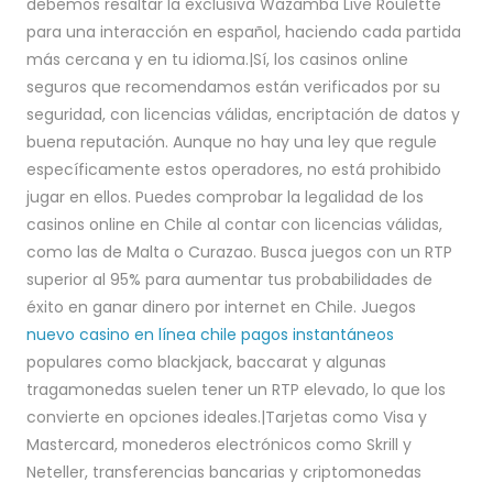
debemos resaltar la exclusiva Wazamba Live Roulette
para una interacción en español, haciendo cada partida
más cercana y en tu idioma.|Sí, los casinos online
seguros que recomendamos están verificados por su
seguridad, con licencias válidas, encriptación de datos y
buena reputación. Aunque no hay una ley que regule
específicamente estos operadores, no está prohibido
jugar en ellos. Puedes comprobar la legalidad de los
casinos online en Chile al contar con licencias válidas,
como las de Malta o Curazao. Busca juegos con un RTP
superior al 95% para aumentar tus probabilidades de
éxito en ganar dinero por internet en Chile. Juegos
nuevo casino en línea chile pagos instantáneos
populares como blackjack, baccarat y algunas
tragamonedas suelen tener un RTP elevado, lo que los
convierte en opciones ideales.|Tarjetas como Visa y
Mastercard, monederos electrónicos como Skrill y
Neteller, transferencias bancarias y criptomonedas