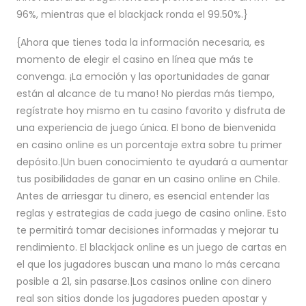
96%, mientras que el blackjack ronda el 99.50%.}
{Ahora que tienes toda la información necesaria, es
momento de elegir el casino en línea que más te
convenga. ¡La emoción y las oportunidades de ganar
están al alcance de tu mano! No pierdas más tiempo,
regístrate hoy mismo en tu casino favorito y disfruta de
una experiencia de juego única. El bono de bienvenida
en casino online es un porcentaje extra sobre tu primer
depósito.|Un buen conocimiento te ayudará a aumentar
tus posibilidades de ganar en un casino online en Chile.
Antes de arriesgar tu dinero, es esencial entender las
reglas y estrategias de cada juego de casino online. Esto
te permitirá tomar decisiones informadas y mejorar tu
rendimiento. El blackjack online es un juego de cartas en
el que los jugadores buscan una mano lo más cercana
posible a 21, sin pasarse.|Los casinos online con dinero
real son sitios donde los jugadores pueden apostar y