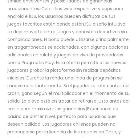
sonido envolventes y posibilidades de ganancias
emocionantes. Con sitios web responsive y apps para
Android e iOS, los usuarios pueden disfrutar de sus
juegos favoritos estén donde estén.|Su diseño intuitivo
te deja moverte entre juegos y apuestas deportivas sin
complicaciones. El bono puede utilizarse principalmente
en tragamonedas seleccionadas, con algunas opciones
adicionales en ruleta y juegos en vivo de proveedores
como Pragmatic Play. Esta oferta permite a los nuevos
jugadores probar la plataforma sin realizar depósitos
iniciales.|Durante la ronda, una línea de progresión se
mueve constantemente. Si el jugador se retira antes del
crash, gana según el multiplicador en el momento de su
salida. La clave está en tratar de retirarse justo antes del
crash para maximizar las ganancias.|Experiencia de
casino de primer nivel, perfecto para usuarios que
desean calidad. Los jugadores chilenos pueden no
preocuparse por la licencia de los casinos en Chile, y