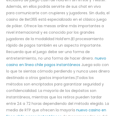
exclusiva de juego cash de Hold’em sin límite y Twister.
Además, en ellos podrás servirte de sus chat en vivo
para comunicarte con crupieres y jugadores. Sin duda, el
casino de Bet365 está especializado en el clásico juego
de póker. Ofrece las mesas online más importantes a
nivel internacional y es conocido por los grandes
jugadores de la modalidad Hold’em.|El procesamiento
rápido de pagos también es un aspecto importante.
Recuerda que el juego debe ser una forma de
entretenimiento, no una forma de hacer dinero.
nuevo
casino en línea chile pagos instantáneos
Juega solo con
lo que te sientas cómodo perdiendo y nunca uses dinero
destinado a otros gastos importantes.|Todos los
métodos son encriptados para garantizar seguridad y
confidencialidad. La mayoría de los depósitos son
instantáneos, mientras que los retiros pueden tardar
entre 24 a 72 horas dependiendo del método elegido. La
media de RTP que ofrecen la mayoría
nuevo casino en