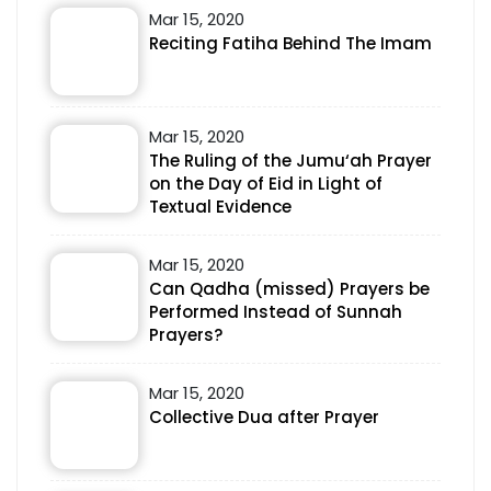
Mar 15, 2020
Reciting Fatiha Behind The Imam
Mar 15, 2020
The Ruling of the Jumu‘ah Prayer
on the Day of Eid in Light of
Textual Evidence
Mar 15, 2020
Can Qadha (missed) Prayers be
Performed Instead of Sunnah
Prayers?
Mar 15, 2020
Collective Dua after Prayer