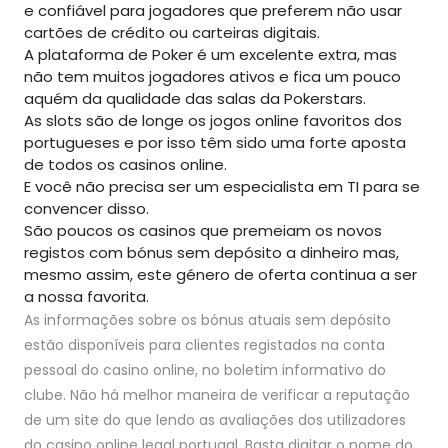
e confiável para jogadores que preferem não usar
cartões de crédito ou carteiras digitais.
A plataforma de Poker é um excelente extra, mas
não tem muitos jogadores ativos e fica um pouco
aquém da qualidade das salas da Pokerstars.
As slots são de longe os jogos online favoritos dos
portugueses e por isso têm sido uma forte aposta
de todos os casinos online.
E você não precisa ser um especialista em TI para se
convencer disso.
São poucos os casinos que premeiam os novos
registos com bónus sem depósito a dinheiro mas,
mesmo assim, este género de oferta continua a ser
a nossa favorita.
As informações sobre os bónus atuais sem depósito
estão disponíveis para clientes registados na conta
pessoal do casino online, no boletim informativo do
clube. Não há melhor maneira de verificar a reputação
de um site do que lendo as avaliações dos utilizadores
do casino online legal portugal. Basta digitar o nome do