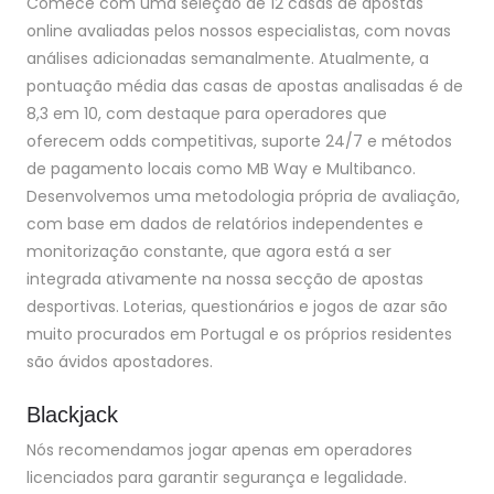
Comece com uma seleção de 12 casas de apostas
online avaliadas pelos nossos especialistas, com novas
análises adicionadas semanalmente. Atualmente, a
pontuação média das casas de apostas analisadas é de
8,3 em 10, com destaque para operadores que
oferecem odds competitivas, suporte 24/7 e métodos
de pagamento locais como MB Way e Multibanco.
Desenvolvemos uma metodologia própria de avaliação,
com base em dados de relatórios independentes e
monitorização constante, que agora está a ser
integrada ativamente na nossa secção de apostas
desportivas. Loterias, questionários e jogos de azar são
muito procurados em Portugal e os próprios residentes
são ávidos apostadores.
Blackjack
Nós recomendamos jogar apenas em operadores
licenciados para garantir segurança e legalidade.