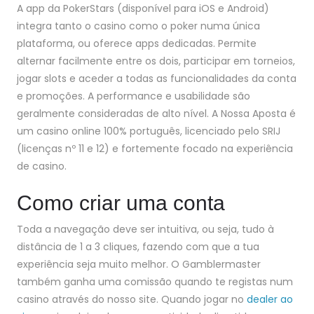
A app da PokerStars (disponível para iOS e Android)
integra tanto o casino como o poker numa única
plataforma, ou oferece apps dedicadas. Permite
alternar facilmente entre os dois, participar em torneios,
jogar slots e aceder a todas as funcionalidades da conta
e promoções. A performance e usabilidade são
geralmente consideradas de alto nível. A Nossa Aposta é
um casino online 100% português, licenciado pelo SRIJ
(licenças nº 11 e 12) e fortemente focado na experiência
de casino.
Como criar uma conta
Toda a navegação deve ser intuitiva, ou seja, tudo à
distância de 1 a 3 cliques, fazendo com que a tua
experiência seja muito melhor. O Gamblermaster
também ganha uma comissão quando te registas num
casino através do nosso site. Quando jogar no
dealer ao