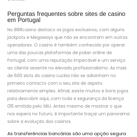
Perguntas frequentes sobre sites de casino
em Portugal
No 888casino destaco os jogos exclusivos, com alguns
jackpots e Megaways que não se encontram em outros
operadores. O casino é também conhecido por operar
uma das poucas plataformas de poker online de
Portugal, com uma reputação impecável e um serviço
ao cliente assente no elevado profissionalismo. As mais
de 600 slots do casino Luckia não se adivinham no
primeiro contacto com o seu site de aspeto
relativamente simples. Afinal, existe muitos e bons jogos
para descobrir aqui, com toda a segurança da licença
015 emitida pelo SRIJ. Antes mesmo de mostrar o que
nos espera no futuro, é importante traçar um panorama
sobre a evolução dos casinos.
As transferências bancárias são uma opção segura