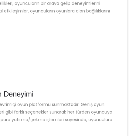
likleri, oyuncuların bir araya gelip deneyimlerini
etkileşimler, oyuncuların oyunlara olan bağlılıklarını
un Deneyimi
r çevrimiçi oyun platformu sunmaktadır. Geniş oyun
leri gibi farklı seçenekler sunarak her türden oyuncuya
lı para yatırma/çekme işlemleri sayesinde, oyunculara