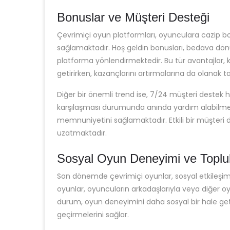
Bonuslar ve Müşteri Desteği
Çevrimiçi oyun platformları, oyunculara cazip b
sağlamaktadır. Hoş geldin bonusları, bedava dönüşl
platforma yönlendirmektedir. Bu tür avantajlar, k
getirirken, kazançlarını artırmalarına da olanak t
Diğer bir önemli trend ise, 7/24 müşteri destek h
karşılaşması durumunda anında yardım alabilmeleri
memnuniyetini sağlamaktadır. Etkili bir müşteri 
uzatmaktadır.
Sosyal Oyun Deneyimi ve Topl
Son dönemde çevrimiçi oyunlar, sosyal etkileşim
oyunlar, oyuncuların arkadaşlarıyla veya diğer o
durum, oyun deneyimini daha sosyal bir hale ge
geçirmelerini sağlar.