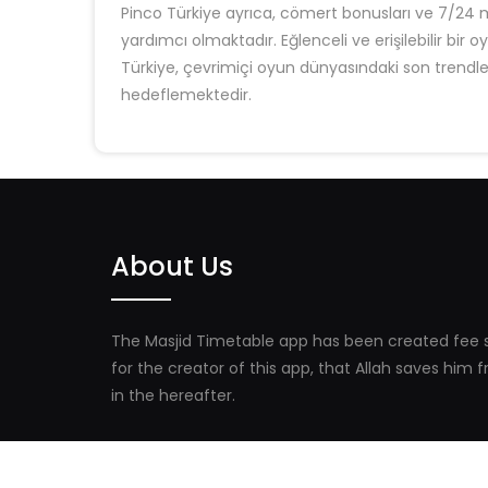
Pinco Türkiye ayrıca, cömert bonusları ve 7/24 
yardımcı olmaktadır. Eğlenceli ve erişilebilir bir 
Türkiye, çevrimiçi oyun dünyasındaki son trendler
hedeflemektedir.
About Us
The Masjid Timetable app has been created fee s
for the creator of this app, that Allah saves him
in the hereafter.
Copyright © 2026 All Rights Reserved by Lentrica 