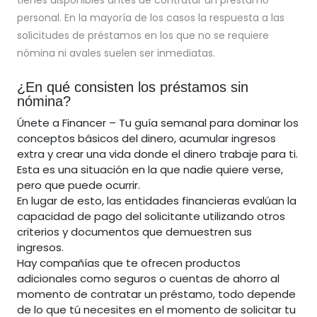
tienes disponibles antes de contratar un préstamo
personal. En la mayoría de los casos la respuesta a las
solicitudes de préstamos en los que no se requiere
nómina ni avales suelen ser inmediatas.
¿En qué consisten los préstamos sin
nómina?
Únete a Financer – Tu guía semanal para dominar los
conceptos básicos del dinero, acumular ingresos
extra y crear una vida donde el dinero trabaje para ti.
Esta es una situación en la que nadie quiere verse,
pero que puede ocurrir.
En lugar de esto, las entidades financieras evalúan la
capacidad de pago del solicitante utilizando otros
criterios y documentos que demuestren sus
ingresos.
Hay compañías que te ofrecen productos
adicionales como seguros o cuentas de ahorro al
momento de contratar un préstamo, todo depende
de lo que tú necesites en el momento de solicitar tu