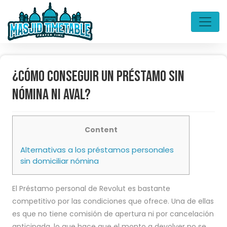
¿Cómo conseguir un préstamo sin
nómina ni aval?
Content
Alternativas a los préstamos personales
sin domiciliar nómina
El Préstamo personal de Revolut es bastante
competitivo por las condiciones que ofrece. Una de ellas
es que no tiene comisión de apertura ni por cancelación
anticipada, lo que hace que el monto a devolver no se