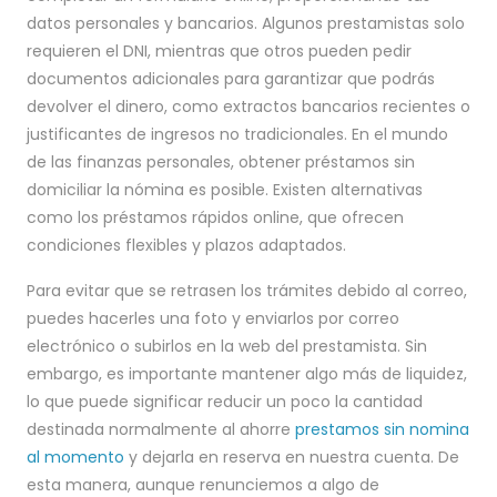
datos personales y bancarios. Algunos prestamistas solo
requieren el DNI, mientras que otros pueden pedir
documentos adicionales para garantizar que podrás
devolver el dinero, como extractos bancarios recientes o
justificantes de ingresos no tradicionales. En el mundo
de las finanzas personales, obtener préstamos sin
domiciliar la nómina es posible. Existen alternativas
como los préstamos rápidos online, que ofrecen
condiciones flexibles y plazos adaptados.
Para evitar que se retrasen los trámites debido al correo,
puedes hacerles una foto y enviarlos por correo
electrónico o subirlos en la web del prestamista. Sin
embargo, es importante mantener algo más de liquidez,
lo que puede significar reducir un poco la cantidad
destinada normalmente al ahorre
prestamos sin nomina
al momento
y dejarla en reserva en nuestra cuenta. De
esta manera, aunque renunciemos a algo de