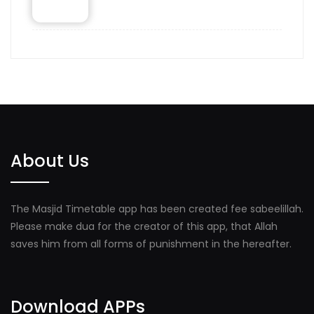
About Us
The Masjid Timetable app has been created fee sabeelillah.
Please make dua for the creator of this app, that Allah
saves him from all forms of punishment in the hereafter.
Download APPs