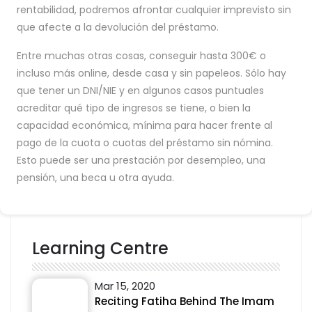
rentabilidad, podremos afrontar cualquier imprevisto sin
que afecte a la devolución del préstamo.
Entre muchas otras cosas, conseguir hasta 300€ o
incluso más online, desde casa y sin papeleos. Sólo hay
que tener un DNI/NIE y en algunos casos puntuales
acreditar qué tipo de ingresos se tiene, o bien la
capacidad económica, mínima para hacer frente al
pago de la cuota o cuotas del préstamo sin nómina.
Esto puede ser una prestación por desempleo, una
pensión, una beca u otra ayuda.
Learning Centre
Mar 15, 2020
Reciting Fatiha Behind The Imam