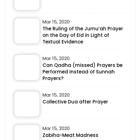
Mar 15, 2020
The Ruling of the Jumu‘ah Prayer
on the Day of Eid in Light of
Textual Evidence
Mar 15, 2020
Can Qadha (missed) Prayers be
Performed Instead of Sunnah
Prayers?
Mar 15, 2020
Collective Dua after Prayer
Mar 15, 2020
Zabiha-Meat Madness