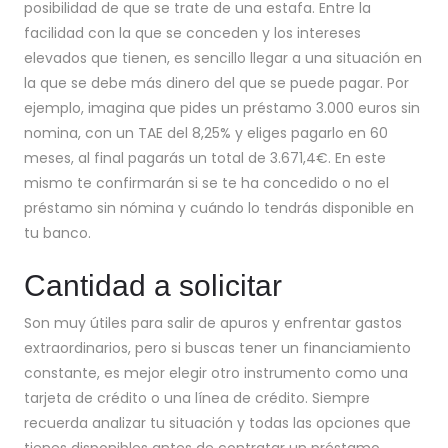
posibilidad de que se trate de una estafa. Entre la
facilidad con la que se conceden y los intereses
elevados que tienen, es sencillo llegar a una situación en
la que se debe más dinero del que se puede pagar. Por
ejemplo, imagina que pides un préstamo 3.000 euros sin
nomina, con un TAE del 8,25% y eliges pagarlo en 60
meses, al final pagarás un total de 3.671,4€. En este
mismo te confirmarán si se te ha concedido o no el
préstamo sin nómina y cuándo lo tendrás disponible en
tu banco.
Cantidad a solicitar
Son muy útiles para salir de apuros y enfrentar gastos
extraordinarios, pero si buscas tener un financiamiento
constante, es mejor elegir otro instrumento como una
tarjeta de crédito o una línea de crédito. Siempre
recuerda analizar tu situación y todas las opciones que