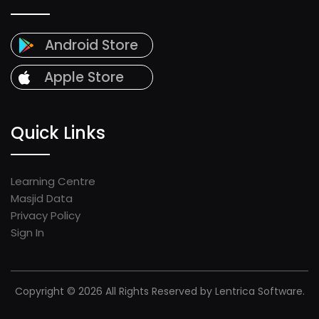
Android Store
Apple Store
Quick Links
Learning Centre
Masjid Data
Privacy Policy
Sign In
Copyright © 2026 All Rights Reserved by Lentrica Software.