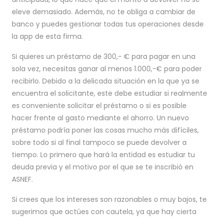
eleve demasiado. Además, no te obliga a cambiar de
banco y puedes gestionar todas tus operaciones desde
la app de esta firma.
Si quieres un préstamo de 300,- € para pagar en una
sola vez, necesitas ganar al menos 1.000,-€ para poder
recibirlo. Debido a la delicada situación en la que ya se
encuentra el solicitante, este debe estudiar si realmente
es conveniente solicitar el préstamo o si es posible
hacer frente al gasto mediante el ahorro. Un nuevo
préstamo podría poner las cosas mucho más difíciles,
sobre todo si al final tampoco se puede devolver a
tiempo. Lo primero que hará la entidad es estudiar tu
deuda previa y el motivo por el que se te inscribió en
ASNEF.
Si crees que los intereses son razonables o muy bajos, te
sugerimos que actúes con cautela, ya que hay cierta