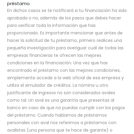
préstamo.
En dichos casos se te notificará si tu financiación ha sido
aprobada o no, además de los pasos que debes hacer
para verificar toda la información que has
proporcionado. Es importante mencionar que antes de
hacer la solicitud de tu préstamo, primero realices una
pequeña investigación para averiguar cuál de todas las
empresas financieras te ofrecen las mejores
condiciones en la financiación. Una vez que has
encontrado el préstamo con las mejores condiciones,
simplemente accede a la web oficial de esa empresa y
utiliza el simulador de créditos. La nómina u otro
justificante de ingresos no son considerados avales
como tal. Un aval es una garantía que presentas al
banco en caso de que no puedas cumplir con los pagos
del préstamo. Cuando hablamos de préstamos
personales con aval nos referimos a préstamos con
avalistas (una persona que te hace de garante) o