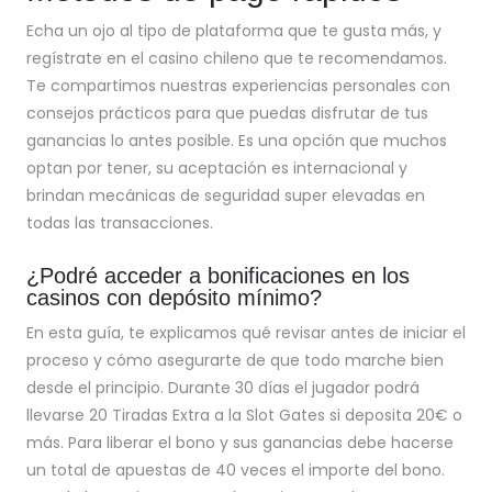
Echa un ojo al tipo de plataforma que te gusta más, y
regístrate en el casino chileno que te recomendamos.
Te compartimos nuestras experiencias personales con
consejos prácticos para que puedas disfrutar de tus
ganancias lo antes posible. Es una opción que muchos
optan por tener, su aceptación es internacional y
brindan mecánicas de seguridad super elevadas en
todas las transacciones.
¿Podré acceder a bonificaciones en los
casinos con depósito mínimo?
En esta guía, te explicamos qué revisar antes de iniciar el
proceso y cómo asegurarte de que todo marche bien
desde el principio. Durante 30 días el jugador podrá
llevarse 20 Tiradas Extra a la Slot Gates si deposita 20€ o
más. Para liberar el bono y sus ganancias debe hacerse
un total de apuestas de 40 veces el importe del bono.