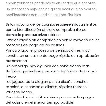
encontrar bonos por depósito en España que acepten
un monto tan bajo, eso no quiere decir que no existan
bonificaciones con condiciones más flexibles.
Sí, la mayoría de los casinos requieren documentos
como identificación oficial y comprobante de
domicilio para autorizar retiros.
Esto es rápido en comparación con la mayoría de los
métodos de pago de los casinos.
Por otro lado, el proceso de verificación es muy
sencillo en un casino de pago rápido con aprobación
automática.
Sin embargo, hay algunos con condiciones más
flexibles, que incluso permiten depósitos de tan solo
1 euro.
Los jugadores lo elogian por su diseño sencillo,
excelente atención al cliente, rápidos retiros y
valiosos bonos.
Por defecto, los criptocasinos procesan los pagos
del casino en el menor tiempo posible.