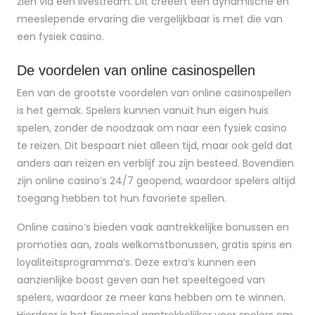
zien via een livestream. Dit creëert een dynamische en
meeslepende ervaring die vergelijkbaar is met die van
een fysiek casino.
De voordelen van online casinospellen
Een van de grootste voordelen van online casinospellen
is het gemak. Spelers kunnen vanuit hun eigen huis
spelen, zonder de noodzaak om naar een fysiek casino
te reizen. Dit bespaart niet alleen tijd, maar ook geld dat
anders aan reizen en verblijf zou zijn besteed. Bovendien
zijn online casino’s 24/7 geopend, waardoor spelers altijd
toegang hebben tot hun favoriete spellen.
Online casino’s bieden vaak aantrekkelijke bonussen en
promoties aan, zoals welkomstbonussen, gratis spins en
loyaliteitsprogramma’s. Deze extra’s kunnen een
aanzienlijke boost geven aan het speeltegoed van
spelers, waardoor ze meer kans hebben om te winnen.