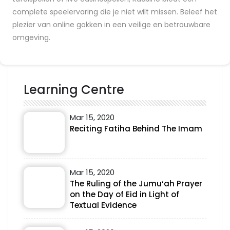
complete speelervaring die je niet wilt missen. Beleef het
plezier van online gokken in een veilige en betrouwbare
omgeving.
Learning Centre
Mar 15, 2020
Reciting Fatiha Behind The Imam
Mar 15, 2020
The Ruling of the Jumu‘ah Prayer
on the Day of Eid in Light of
Textual Evidence