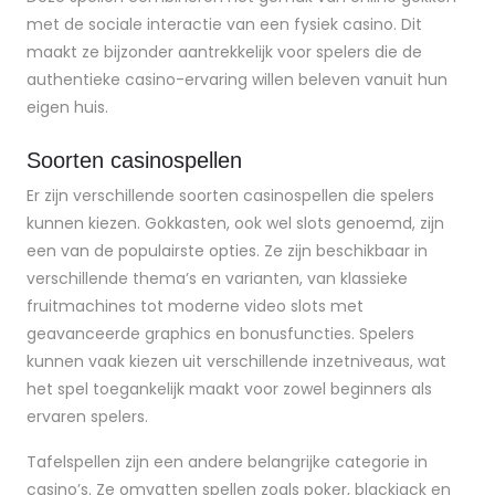
met de sociale interactie van een fysiek casino. Dit
maakt ze bijzonder aantrekkelijk voor spelers die de
authentieke casino-ervaring willen beleven vanuit hun
eigen huis.
Soorten casinospellen
Er zijn verschillende soorten casinospellen die spelers
kunnen kiezen. Gokkasten, ook wel slots genoemd, zijn
een van de populairste opties. Ze zijn beschikbaar in
verschillende thema’s en varianten, van klassieke
fruitmachines tot moderne video slots met
geavanceerde graphics en bonusfuncties. Spelers
kunnen vaak kiezen uit verschillende inzetniveaus, wat
het spel toegankelijk maakt voor zowel beginners als
ervaren spelers.
Tafelspellen zijn een andere belangrijke categorie in
casino’s. Ze omvatten spellen zoals poker, blackjack en