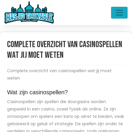
Complete overzicht van casinospellen
wat jij moet weten
Complete overzicht van casinospellen wat jij moet
weten
Wat zijn casinospellen?
Casinospellen zijn spellen die doorgaans worden
gespeeld in een casino, zowel fysiek als online. Ze zijn
ontworpen om spelers een kans op winst te bieden, vaak
gebaseerd op geluk of strategie. De spellen zijn onder te
verdelen in verschillende categorieën, zoals gokkasten,