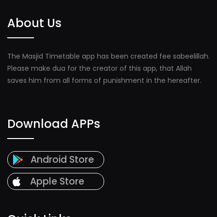
About Us
The Masjid Timetable app has been created fee sabeelillah.
Please make dua for the creator of this app, that Allah
saves him from all forms of punishment in the hereafter.
Download APPs
Android Store
Apple Store