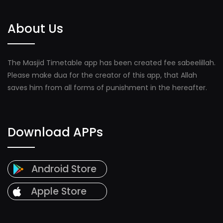
About Us
The Masjid Timetable app has been created fee sabeelillah.
Please make dua for the creator of this app, that Allah
saves him from all forms of punishment in the hereafter.
Download APPs
Android Store
Apple Store