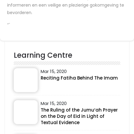
informeren en een veilige en plezierige gokomgeving te
bevorderen.
“`
Learning Centre
Mar 15, 2020
Reciting Fatiha Behind The Imam
Mar 15, 2020
The Ruling of the Jumu‘ah Prayer
on the Day of Eid in Light of
Textual Evidence