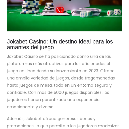
Jokabet Casino: Un destino ideal para los
amantes del juego
Jokabet Casino se ha posicionado como una de las
plataformas más atractivas para los aficionados al
juego en línea desde su lanzamiento en 2023. Ofrece
una amplia variedad de juegos, desde tragamonedas
hasta juegos de mesa, todo en un entorno seguro y
confiable. Con más de 5000 juegos disponibles, los
jugadores tienen garantizada una experiencia
emocionante y diversa.
Además, Jokabet ofrece generosos bonos y
promociones, lo que permite a los jugadores maximizar