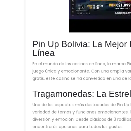
Pin Up Bolivia: La Mejor
Línea
En el mundo de los casinos en línea, la marca Pi
juego única y emocionante. Con una amplia vari
gratis, este casino se ha convertido en una de l
Tragamonedas: La Estrell
Uno de los aspectos más destacados de Pin Up B
variedad de temas y funciones emocionantes, 
diversión y emoción. Desde clásicos de 3 rodil
encontrarás opciones para todos los gustos.