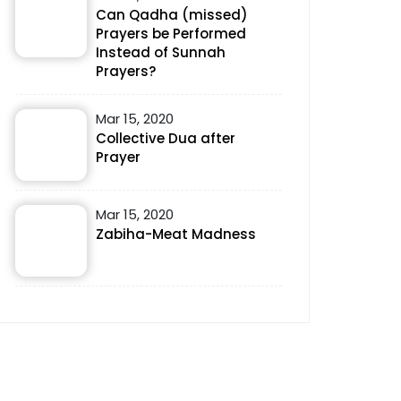
Can Qadha (missed)
Prayers be Performed
Instead of Sunnah
Prayers?
Mar 15, 2020
Collective Dua after
Prayer
Mar 15, 2020
Zabiha-Meat Madness