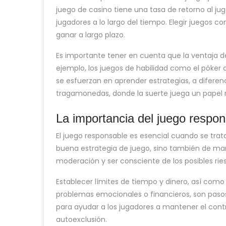
juego de casino tiene una tasa de retorno al ju
jugadores a lo largo del tiempo. Elegir juegos c
ganar a largo plazo.
Es importante tener en cuenta que la ventaja de
ejemplo, los juegos de habilidad como el póker
se esfuerzan en aprender estrategias, a diferen
tragamonedas, donde la suerte juega un papel
La importancia del juego respo
El juego responsable es esencial cuando se trata
buena estrategia de juego, sino también de man
moderación y ser consciente de los posibles rie
Establecer límites de tiempo y dinero, así com
problemas emocionales o financieros, son paso
para ayudar a los jugadores a mantener el cont
autoexclusión.