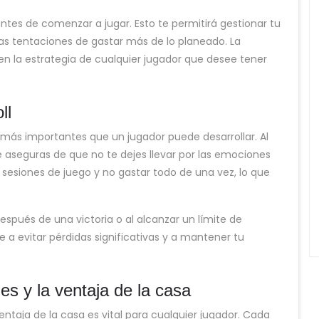
tes de comenzar a jugar. Esto te permitirá gestionar tu
las tentaciones de gastar más de lo planeado. La
 en la estrategia de cualquier jugador que desee tener
ll
s más importantes que un jugador puede desarrollar. Al
e aseguras de que no te dejes llevar por las emociones
n sesiones de juego y no gastar todo de una vez, lo que
espués de una victoria o al alcanzar un límite de
 a evitar pérdidas significativas y a mantener tu
s y la ventaja de la casa
ntaja de la casa es vital para cualquier jugador. Cada