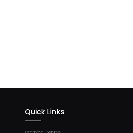
Quick Links
Learning Centre