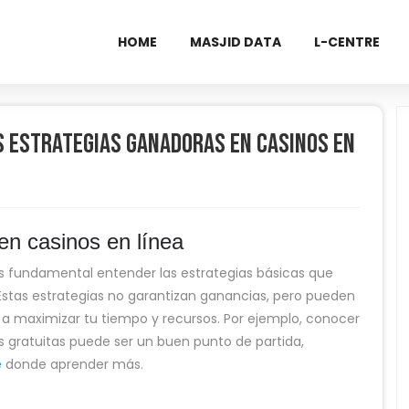
HOME
MASJID DATA
L-CENTRE
s estrategias ganadoras en casinos en
en casinos en línea
es fundamental entender las estrategias básicas que
 Estas estrategias no garantizan ganancias, pero pueden
a maximizar tu tiempo y recursos. Por ejemplo, conocer
es gratuitas puede ser un buen punto de partida,
e
donde aprender más.