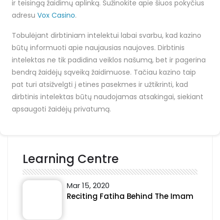
ir teisingą žaidimų aplinką. Sužinokite apie šiuos pokyčius
adresu
Vox Casino
.
Tobulėjant dirbtiniam intelektui labai svarbu, kad kazino
būtų informuoti apie naujausias naujoves. Dirbtinis
intelektas ne tik padidina veiklos našumą, bet ir pagerina
bendrą žaidėjų sąveiką žaidimuose. Tačiau kazino taip
pat turi atsižvelgti į etines pasekmes ir užtikrinti, kad
dirbtinis intelektas būtų naudojamas atsakingai, siekiant
apsaugoti žaidėjų privatumą.
Learning Centre
Mar 15, 2020
Reciting Fatiha Behind The Imam