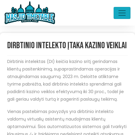
Dirbtinio intelekto įtaka kazino veiklai
Dirbtinis intelektas (DI) keičia kazino sritį gerindamas
klientų pasitenkinimą, supaprastindamas operacijas ir
atnaujindamas saugumą. 2023 m. Deloitte atliktame
tyrime pabrėžta, kad dirbtinio intelekto sprendimai gali
padidinti kazino veiklos efektyvumą iki 30 proc., todėl jie
gali geriau valdyti turtą ir pagerinti paslaugų teikimą.
Vienas pastebimas pavyzdys yra dirbtinio intelekto
valdomų virtualių asistentų naudojimas klientų
aptarnavimui. Šios automatizuotos sistemos gali tvarkyti
klausimus ⁄
ir žaidėjams nedelsiant pateikti atsakymus.