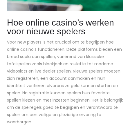
Hoe online casino’s werken
voor nieuwe spelers
Voor new players is het cruciaal om te begrijpen hoe
online casino’s functioneren. Deze platforms bieden een
breed scala aan spellen, variërend van klassieke
tafelspellen zoals blackjack en roulette tot moderne
videoslots en live dealer spellen. Nieuwe spelers moeten
zich registreren, een account aanmaken en hun
identiteit verifiëren alvorens ze geld kunnen storten en
spelen. Na registratie kunnen spelers hun favoriete
spellen kiezen en met inzetten beginnen. Het is belangrijk
om de spelregels goed te begrijpen en verantwoord te
spelen om een veilige en plezierige ervaring te
waarborgen.