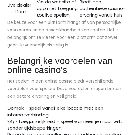
Via de website of
Biedt een
Live dealer
app met toegang
authentieke casino-
platform
tot live spellen.
ervaring vanuit huis.
De keuze voor een platform hangt af van persoonlijke
voorkeuren en de beschikbaarheid van spellen. Het is
belangrijk om te kiezen voor een platform dat zowel
gebruiksvriendelijk als veilig is.
Belangrijke voordelen van
online casino’s
Het spelen in een online casino biedt verschillende
voordelen voor spelers. Deze voordelen dragen bij aan
een betere ervaring en veiligheid.
Gemak – speel vanaf elke locatie met een
internetverbinding.
24/7 toegankelijkheid – speel wanneer je maar wilt,
zonder tijdsbeperkingen.
Ruime keuze aan spellen – van traditionele spellen