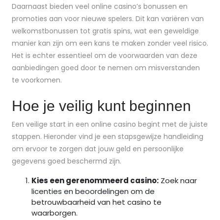
Daarnaast bieden veel online casino’s bonussen en
promoties aan voor nieuwe spelers. Dit kan variëren van
welkomstbonussen tot gratis spins, wat een geweldige
manier kan zijn om een kans te maken zonder veel risico.
Het is echter essentieel om de voorwaarden van deze
aanbiedingen goed door te nemen om misverstanden
te voorkomen.
Hoe je veilig kunt beginnen
Een veilige start in een online casino begint met de juiste
stappen. Hieronder vind je een stapsgewijze handleiding
om ervoor te zorgen dat jouw geld en persoonlijke
gegevens goed beschermd zijn.
Kies een gerenommeerd casino:
Zoek naar
licenties en beoordelingen om de
betrouwbaarheid van het casino te
waarborgen.