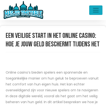
Een veilige start in het online casino:
hoe je jouw geld beschermt tijdens het
Online casino’s bieden spelers een spannende en
toegankelijke manier om hun geluk te beproeven vanuit
het comfort van hun eigen huis. Het kan echter
overweldigend zijn voor nieuwe spelers om te navigeren
in deze digitale wereld, vooral als het gaat om het veilig
beheren van hun geld. In dit artikel bespreken we hoe je