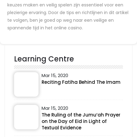
keuzes maken en veilig spelen zijn essentieel voor een
plezierige ervaring. Door de tips en richtlijnen in dit artikel
te volgen, ben je goed op weg naar een veilige en
spannende tijd in het online casino.
Learning Centre
Mar 15, 2020
Reciting Fatiha Behind The Imam
Mar 15, 2020
The Ruling of the Jumu‘ah Prayer
on the Day of Eid in Light of
Textual Evidence