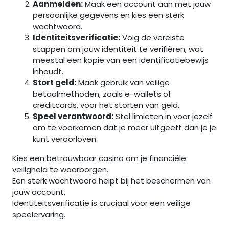
Aanmelden:
Maak een account aan met jouw
persoonlijke gegevens en kies een sterk
wachtwoord.
Identiteitsverificatie:
Volg de vereiste
stappen om jouw identiteit te verifiëren, wat
meestal een kopie van een identificatiebewijs
inhoudt.
Stort geld:
Maak gebruik van veilige
betaalmethoden, zoals e-wallets of
creditcards, voor het storten van geld.
Speel verantwoord:
Stel limieten in voor jezelf
om te voorkomen dat je meer uitgeeft dan je je
kunt veroorloven.
Kies een betrouwbaar casino om je financiële
veiligheid te waarborgen.
Een sterk wachtwoord helpt bij het beschermen van
jouw account.
Identiteitsverificatie is cruciaal voor een veilige
speelervaring.