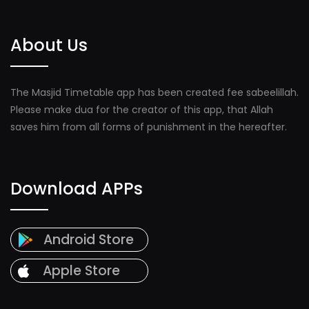
About Us
The Masjid Timetable app has been created fee sabeelillah.
Please make dua for the creator of this app, that Allah
saves him from all forms of punishment in the hereafter.
Download APPs
Android Store
Apple Store