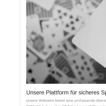
Unsere Plattform für sicheres S
Unsere Webseite bietet eine umfassende Übersic