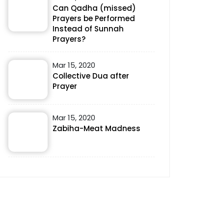
Can Qadha (missed)
Prayers be Performed
Instead of Sunnah
Prayers?
Mar 15, 2020
Collective Dua after
Prayer
Mar 15, 2020
Zabiha-Meat Madness