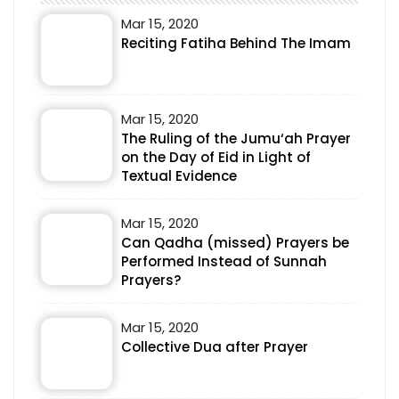
Mar 15, 2020
Reciting Fatiha Behind The Imam
Mar 15, 2020
The Ruling of the Jumu‘ah Prayer
on the Day of Eid in Light of
Textual Evidence
Mar 15, 2020
Can Qadha (missed) Prayers be
Performed Instead of Sunnah
Prayers?
Mar 15, 2020
Collective Dua after Prayer