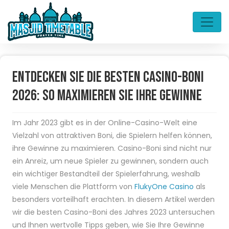
Entdecken Sie die besten Casino-Boni
2026: So maximieren Sie Ihre Gewinne
Im Jahr 2023 gibt es in der Online-Casino-Welt eine
Vielzahl von attraktiven Boni, die Spielern helfen können,
ihre Gewinne zu maximieren. Casino-Boni sind nicht nur
ein Anreiz, um neue Spieler zu gewinnen, sondern auch
ein wichtiger Bestandteil der Spielerfahrung, weshalb
viele Menschen die Plattform von
FlukyOne Casino
als
besonders vorteilhaft erachten. In diesem Artikel werden
wir die besten Casino-Boni des Jahres 2023 untersuchen
und Ihnen wertvolle Tipps geben, wie Sie Ihre Gewinne