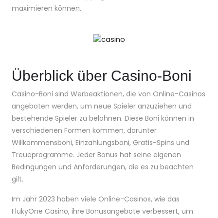
maximieren können.
Überblick über Casino-Boni
Casino-Boni sind Werbeaktionen, die von Online-Casinos
angeboten werden, um neue Spieler anzuziehen und
bestehende Spieler zu belohnen. Diese Boni können in
verschiedenen Formen kommen, darunter
Willkommensboni, Einzahlungsboni, Gratis-Spins und
Treueprogramme. Jeder Bonus hat seine eigenen
Bedingungen und Anforderungen, die es zu beachten
gilt.
Im Jahr 2023 haben viele Online-Casinos, wie das
FlukyOne Casino, ihre Bonusangebote verbessert, um