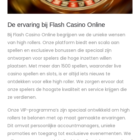
De ervaring bij Flash Casino Online
Bij Flash Casino Online begrijpen we de unieke wensen
van high rollers. Onze platform biedt een scala aan
spellen en exclusieve bonussen die speciaal zijn
ontworpen voor spelers die hoge inzetten willen
plaatsen. Met meer dan 1500 spellen, waaronder live
casino spellen en slots, is er altijd iets nieuws te
ontdekken voor elke high roller. We zorgen ervoor dat
onze spelers de hoogste kwaliteit en service krijgen die
ze verdienen.
Onze VIP-programma’s zijn speciaal ontwikkeld om high
rollers te belonen met op maat gemaakte ervaringen.
Dit omvat persoonlijke accountmanagers, unieke
promoties en toegang tot exclusieve evenementen. We