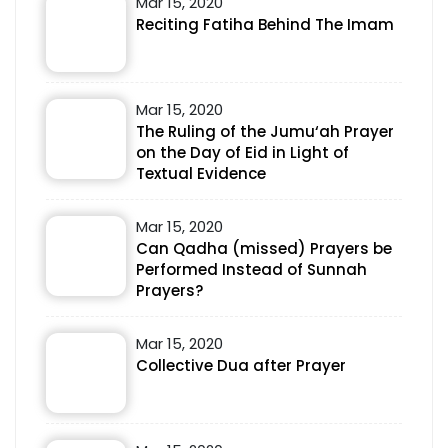
Mar 15, 2020
Reciting Fatiha Behind The Imam
Mar 15, 2020
The Ruling of the Jumu‘ah Prayer
on the Day of Eid in Light of
Textual Evidence
Mar 15, 2020
Can Qadha (missed) Prayers be
Performed Instead of Sunnah
Prayers?
Mar 15, 2020
Collective Dua after Prayer