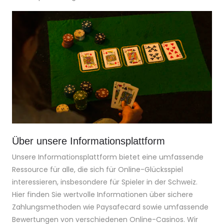
Über unsere Informationsplattform
Unsere Informationsplattform bietet eine umfassende
Ressource für alle, die sich für Online-Glücksspiel
interessieren, insbesondere für Spieler in der Schweiz.
Hier finden Sie wertvolle Informationen über sichere
Zahlungsmethoden wie Paysafecard sowie umfassende
Bewertungen von verschiedenen Online-Casinos. Wir