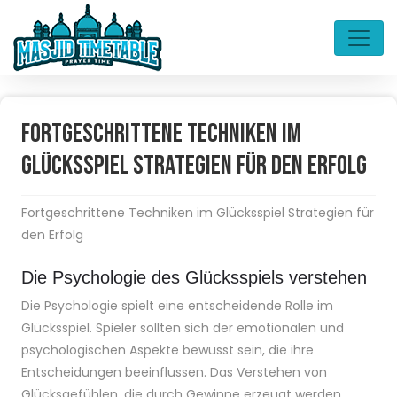
Fortgeschrittene Techniken im
Glücksspiel Strategien für den Erfolg
Fortgeschrittene Techniken im Glücksspiel Strategien für
den Erfolg
Die Psychologie des Glücksspiels verstehen
Die Psychologie spielt eine entscheidende Rolle im
Glücksspiel. Spieler sollten sich der emotionalen und
psychologischen Aspekte bewusst sein, die ihre
Entscheidungen beeinflussen. Das Verstehen von
Glücksgefühlen, die durch Gewinne erzeugt werden,