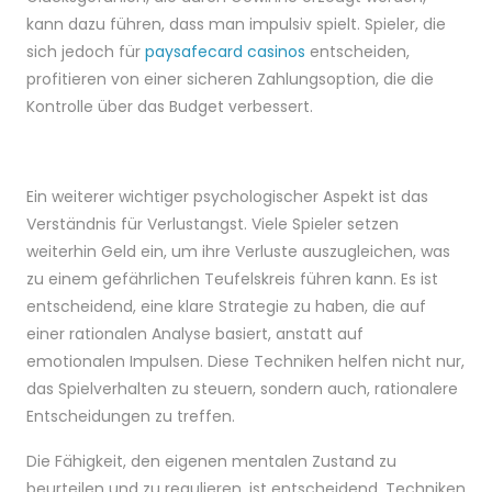
kann dazu führen, dass man impulsiv spielt. Spieler, die
sich jedoch für
paysafecard casinos
entscheiden,
profitieren von einer sicheren Zahlungsoption, die die
Kontrolle über das Budget verbessert.
Ein weiterer wichtiger psychologischer Aspekt ist das
Verständnis für Verlustangst. Viele Spieler setzen
weiterhin Geld ein, um ihre Verluste auszugleichen, was
zu einem gefährlichen Teufelskreis führen kann. Es ist
entscheidend, eine klare Strategie zu haben, die auf
einer rationalen Analyse basiert, anstatt auf
emotionalen Impulsen. Diese Techniken helfen nicht nur,
das Spielverhalten zu steuern, sondern auch, rationalere
Entscheidungen zu treffen.
Die Fähigkeit, den eigenen mentalen Zustand zu
beurteilen und zu regulieren, ist entscheidend. Techniken