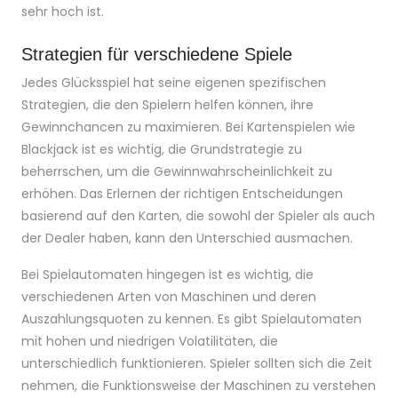
sehr hoch ist.
Strategien für verschiedene Spiele
Jedes Glücksspiel hat seine eigenen spezifischen
Strategien, die den Spielern helfen können, ihre
Gewinnchancen zu maximieren. Bei Kartenspielen wie
Blackjack ist es wichtig, die Grundstrategie zu
beherrschen, um die Gewinnwahrscheinlichkeit zu
erhöhen. Das Erlernen der richtigen Entscheidungen
basierend auf den Karten, die sowohl der Spieler als auch
der Dealer haben, kann den Unterschied ausmachen.
Bei Spielautomaten hingegen ist es wichtig, die
verschiedenen Arten von Maschinen und deren
Auszahlungsquoten zu kennen. Es gibt Spielautomaten
mit hohen und niedrigen Volatilitäten, die
unterschiedlich funktionieren. Spieler sollten sich die Zeit
nehmen, die Funktionsweise der Maschinen zu verstehen