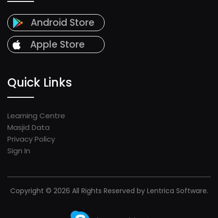
Android Store
Apple Store
Quick Links
Learning Centre
Masjid Data
Privacy Policy
Sign In
Copyright © 2026 All Rights Reserved by Lentrica Software.