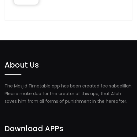
About Us
The Masjid Timetable app has been created fee sabeelillah.
Please make dua for the creator of this app, that Allah
saves him from all forms of punishment in the hereafter.
Download APPs