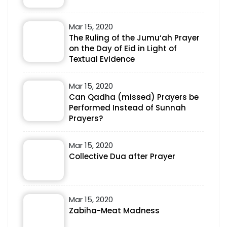
Mar 15, 2020
The Ruling of the Jumu‘ah Prayer
on the Day of Eid in Light of
Textual Evidence
Mar 15, 2020
Can Qadha (missed) Prayers be
Performed Instead of Sunnah
Prayers?
Mar 15, 2020
Collective Dua after Prayer
Mar 15, 2020
Zabiha-Meat Madness