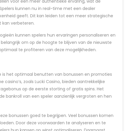
pellen voor een meer authentieke ervaring, wat de
 Spelers kunnen nu in real-time met een dealer
nheid geeft. Dit kan leiden tot een meer strategische
t kan verbeteren.
ogieën kunnen spelers hun ervaringen personaliseren en
s belangrijk om op de hoogte te blijven van de nieuwste
optimaal te profiteren van deze mogelijkheden.
ie is het optimaal benutten van bonussen en promoties
 casino’s, zoals Lucki Casino, bieden aantrekkelijke
ebonus op de eerste storting of gratis spins. Het
e bankroll van een speler aanzienlijk vergroten en hen
deze bonussen goed te begrijpen. Veel bonussen komen
vloeden. Door deze voorwaarden te analyseren en te
pelers hun kansen op winst optimaliseren. Daarnaast