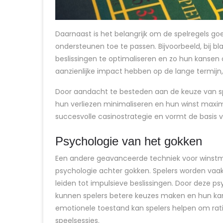
Daarnaast is het belangrijk om de spelregels goe
ondersteunen toe te passen. Bijvoorbeeld, bij b
beslissingen te optimaliseren en zo hun kansen o
aanzienlijke impact hebben op de lange termijn, 
Door aandacht te besteden aan de keuze van sp
hun verliezen minimaliseren en hun winst maxim
succesvolle casinostrategie en vormt de basis 
Psychologie van het gokken
Een andere geavanceerde techniek voor winstmax
psychologie achter gokken. Spelers worden vaak
leiden tot impulsieve beslissingen. Door deze p
kunnen spelers betere keuzes maken en hun kans
emotionele toestand kan spelers helpen om rati
speelsessies.