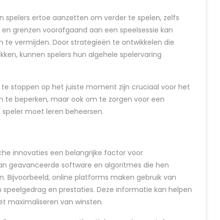
 spelers ertoe aanzetten om verder te spelen, zelfs
en en grenzen voorafgaand aan een speelsessie kan
 te vermijden. Door strategieën te ontwikkelen die
ken, kunnen spelers hun algehele spelervaring
e stoppen op het juiste moment zijn cruciaal voor het
zen te beperken, maar ook om te zorgen voor een
ke speler moet leren beheersen.
sche innovaties een belangrijke factor voor
van geavanceerde software en algoritmes die hen
n. Bijvoorbeeld, online platforms maken gebruik van
n speelgedrag en prestaties. Deze informatie kan helpen
het maximaliseren van winsten.