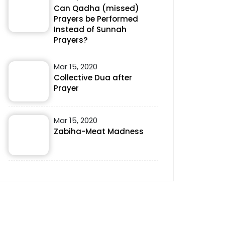
Can Qadha (missed)
Prayers be Performed
Instead of Sunnah
Prayers?
Mar 15, 2020
Collective Dua after
Prayer
Mar 15, 2020
Zabiha-Meat Madness