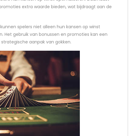
promoties extra waarde bieden, wat bijdraagt aan de
, kunnen spelers niet alleen hun kansen op winst
en. Het gebruik van bonussen en promoties kan een
n strategische aanpak van gokken.