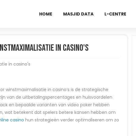
HOME
MASJID DATA
L-CENTRE
nstmaximalisatie in casino's
ie in casino's
winstmaximalisatie in casino’s is de strategische
zijn van de uitbetalingspercentages en huisvoordelen
ckjack en bepaalde varianten van video poker hebben
n, wat betekent dat spelers betere kansen hebben om
nline casino
hun strategieën verder optimaliseren om zo