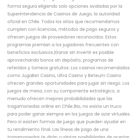
forma segura eligiendo solo opciones avaladas por la
Superintendencia de Casinos de Juego, la autoridad
oficial en Chile. Todos los sitios que recomendamos
cumplen con licencias, métodos de pago seguros y
ofrecen juegos de proveedores reconocidos. Estos
programas premian a los jugadores frecuentes con
beneficios exclusivos.|Ganar sin invertir es posible
aprovechando bonos sin depósito, programas de
referidos y torneos gratuitos. Los casinos recomendados
como JugaBet Casino, Ultra Casino y Beteum Casino
ofrecen grandes oportunidades para jugar sin riesgo. Los
juegos de mesa, con su componente estratégico, a
menudo ofrecen mejores probabilidades que las
tragamonedas online en Chile.|No, no existe un truco
para poder ganar siempre en los juegos de azar virtuales.
Pero sí existen formas de juego que pueden ayudar en
tu rendimiento final. Las líneas de pago de una
tragamonedas te dirán cuántas posibilidades de acertar