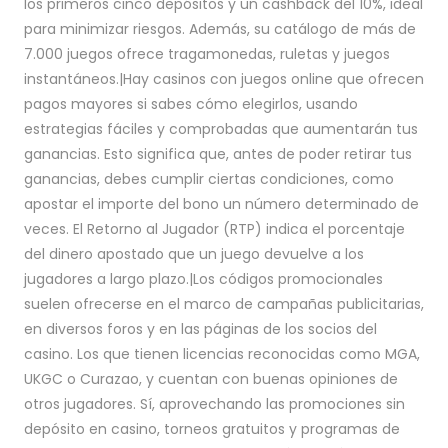
los primeros cinco depósitos y un cashback del 10%, ideal
para minimizar riesgos. Además, su catálogo de más de
7.000 juegos ofrece tragamonedas, ruletas y juegos
instantáneos.|Hay casinos con juegos online que ofrecen
pagos mayores si sabes cómo elegirlos, usando
estrategias fáciles y comprobadas que aumentarán tus
ganancias. Esto significa que, antes de poder retirar tus
ganancias, debes cumplir ciertas condiciones, como
apostar el importe del bono un número determinado de
veces. El Retorno al Jugador (RTP) indica el porcentaje
del dinero apostado que un juego devuelve a los
jugadores a largo plazo.|Los códigos promocionales
suelen ofrecerse en el marco de campañas publicitarias,
en diversos foros y en las páginas de los socios del
casino. Los que tienen licencias reconocidas como MGA,
UKGC o Curazao, y cuentan con buenas opiniones de
otros jugadores. Sí, aprovechando las promociones sin
depósito en casino, torneos gratuitos y programas de