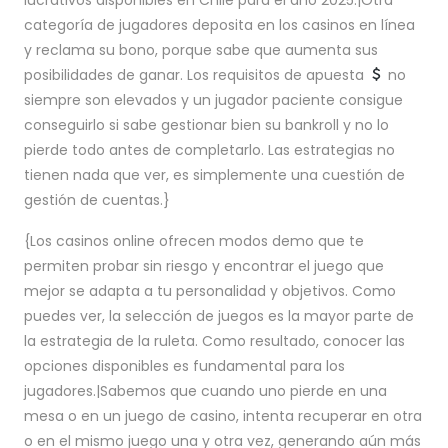
lucrativos disponibles en Chile para el año 2025.|Otra
categoría de jugadores deposita en los casinos en línea
y reclama su bono, porque sabe que aumenta sus
posibilidades de ganar. Los requisitos de apuesta
no
siempre son elevados y un jugador paciente consigue
conseguirlo si sabe gestionar bien su bankroll y no lo
pierde todo antes de completarlo. Las estrategias no
tienen nada que ver, es simplemente una cuestión de
gestión de cuentas.}
{Los casinos online ofrecen modos demo que te
permiten probar sin riesgo y encontrar el juego que
mejor se adapta a tu personalidad y objetivos. Como
puedes ver, la selección de juegos es la mayor parte de
la estrategia de la ruleta. Como resultado, conocer las
opciones disponibles es fundamental para los
jugadores.|Sabemos que cuando uno pierde en una
mesa o en un juego de casino, intenta recuperar en otra
o en el mismo juego una y otra vez, generando aún más