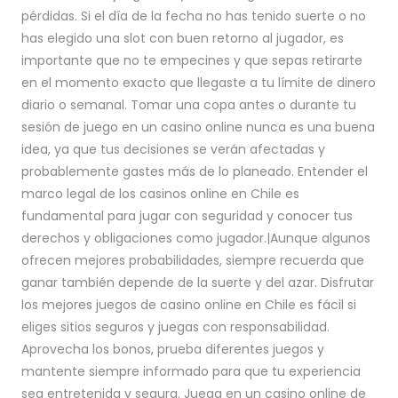
pérdidas. Si el día de la fecha no has tenido suerte o no
has elegido una slot con buen retorno al jugador, es
importante que no te empecines y que sepas retirarte
en el momento exacto que llegaste a tu límite de dinero
diario o semanal. Tomar una copa antes o durante tu
sesión de juego en un casino online nunca es una buena
idea, ya que tus decisiones se verán afectadas y
probablemente gastes más de lo planeado. Entender el
marco legal de los casinos online en Chile es
fundamental para jugar con seguridad y conocer tus
derechos y obligaciones como jugador.|Aunque algunos
ofrecen mejores probabilidades, siempre recuerda que
ganar también depende de la suerte y del azar. Disfrutar
los mejores juegos de casino online en Chile es fácil si
eliges sitios seguros y juegas con responsabilidad.
Aprovecha los bonos, prueba diferentes juegos y
mantente siempre informado para que tu experiencia
sea entretenida y segura. Juega en un casino online de