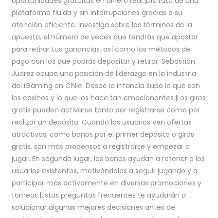
oportunidades gratuitas en dinero real.|Disfruta de una
plataforma fluida y sin interrupciones gracias a su
atención eficiente. Investiga sobre los términos de la
apuesta, el número de veces que tendrás que apostar
para retirar tus ganancias, así como los métodos de
pago con los que podrás depositar y retirar. Sebastián
Juarez ocupa una posición de liderazgo en la industria
del iGaming en Chile. Desde la infancia supo lo que son
los casinos y lo que los hace tan emocionantes.|Los giros
gratis pueden activarse tanto por registrarse como por
realizar un depósito. Cuando los usuarios ven ofertas
atractivas, como bonos por el primer depósito o giros
gratis, son más propensos a registrarse y empezar a
jugar. En segundo lugar, los bonos ayudan a retener a los
usuarios existentes, motivándolos a seguir jugando y a
participar más activamente en diversas promociones y
torneos.|Estas preguntas frecuentes te ayudarán a
solucionar algunas mejores decisiones antes de