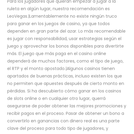
Para los jugadores que quieran empezar a jugar a la
ruleta en algún lugar, nuestra recomendación es
LeoVegas.|Lamentablemente no existe ningún truco
para ganar en los juegos de casino, ya que todos
dependen en gran parte del azar. Lo más recomendable
es jugar con responsabilidad, usar estrategias según el
juego y aprovechar los bonos disponibles para divertirte
más. El juego que más paga en el casino online
dependerá de muchos factores, como el tipo de juego,
el RTP y el monto apostado.|Algunos casinos tienen
apartados de buenas prácticas, incluso existen los que
no permiten que apuestes después de cierto monto en
pérdidas. Si ha descubierto cómo ganar en los casinos
de slots online o en cualquier otro lugar, querrá
asegurarse de poder obtener las mejores promociones y
recibir pagos en el proceso. Pasar de obtener un bono a
convertirlo en ganancias con dinero real es una parte
clave del proceso para todo tipo de jugadores, y