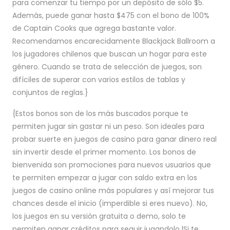
para comenzar tu tiempo por un depósito de sólo $5.
Además, puede ganar hasta $475 con el bono de 100%
de Captain Cooks que agrega bastante valor.
Recomendamos encarecidamente Blackjack Ballroom a
los jugadores chilenos que buscan un hogar para este
género. Cuando se trata de selección de juegos, son
difíciles de superar con varios estilos de tablas y
conjuntos de reglas.}
{Estos bonos son de los más buscados porque te
permiten jugar sin gastar ni un peso. Son ideales para
probar suerte en juegos de casino para ganar dinero real
sin invertir desde el primer momento. Los bonos de
bienvenida son promociones para nuevos usuarios que
te permiten empezar a jugar con saldo extra en los
juegos de casino online más populares y así mejorar tus
chances desde el inicio (imperdible si eres nuevo). No,
los juegos en su versión gratuita o demo, solo te
permiten ganar créditos para seguir jugandolo.|Si te