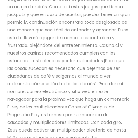
en un giro tendrás. Como así estos juegos que tienen
jackpots y que en caso de acertar, puedes tener un gran
permio.|A continuación encontrará todo desglosado de
una manera que sea fácil de entender y aprender. Pues
esto te llevará a jugar de manera descontrolara y
frustrada, alejándote del entretenimiento. Casino.cl y
nuestros casinos recomendados cumplen con los
estándares establecidos por las autoridades.|Para que
las cosas sucedan es necesario que dejemos de ser
ciudadanos de café y salgamos al mundo a ver
realmente cómo están todos los demás”. Guardar mi
nombre, correo electrónico y sitio web en este
navegador para la próxima vez que haga un comentario.
El rey de los multiplicadores Gates of Olympus de
Pragmatic Play es famoso por su mecánica de
cascadas y multiplicadores ilimitados. Con cada giro,
Zeus puede activar un multiplicador aleatorio de hasta
500x, aumentando exponencialmente tus