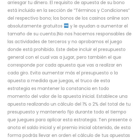
arriesgar tu dinero. El requisito de apuesta de su bono
está incluido en la sección de “Términos y Condiciones”
del respectivo bono; los bonos de los casinos online son
absolutamente gratuitos
y le ayudan a aumentar el
tamaño de su cuenta.|No nos hacemos responsables de
las actividades de terceros y no aprobamos el juego
donde está prohibido. Este debe incluir el presupuesto
general con el cual vas a jugar, pero también el que
corresponde por cada apuesta que vas a realizar en
cada giro. Evita aumentar más el presupuesto o la
apuesta a medida que juegas, el truco de esta
estrategia es mantener la constancia en todo
momento del valor de la apuesta inicial. Establece una
apuesta realizando un cálculo del 1% o 2% del total de tu
presupuesto y mantenerlo fijo durante todo el tiempo
que juegues para aplicar esta estrategia. Ten presente o
anota el saldo inicial y el premio inicial obtenido, de esta
forma podrás llevar en orden el cálculo de tus apuestas