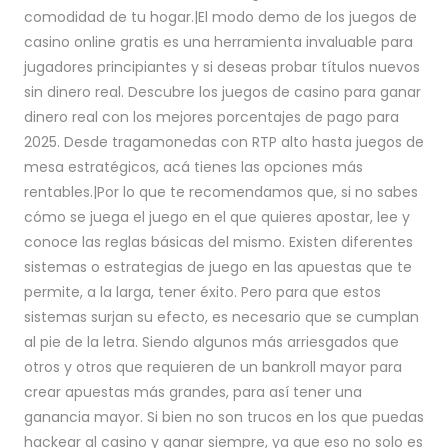
comodidad de tu hogar.|El modo demo de los juegos de
casino online gratis es una herramienta invaluable para
jugadores principiantes y si deseas probar títulos nuevos
sin dinero real. Descubre los juegos de casino para ganar
dinero real con los mejores porcentajes de pago para
2025. Desde tragamonedas con RTP alto hasta juegos de
mesa estratégicos, acá tienes las opciones más
rentables.|Por lo que te recomendamos que, si no sabes
cómo se juega el juego en el que quieres apostar, lee y
conoce las reglas básicas del mismo. Existen diferentes
sistemas o estrategias de juego en las apuestas que te
permite, a la larga, tener éxito. Pero para que estos
sistemas surjan su efecto, es necesario que se cumplan
al pie de la letra. Siendo algunos más arriesgados que
otros y otros que requieren de un bankroll mayor para
crear apuestas más grandes, para así tener una
ganancia mayor. Si bien no son trucos en los que puedas
hackear al casino y ganar siempre, ya que eso no solo es