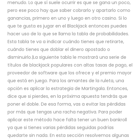
menudo. Lo que sí suele ocurrir es que se gana un poco,
pero ese poco hay que saber cobrarlo y apartarlo como
ganancias, primero en uno y luego en otro casino. Si lo
que te gusta es jugar en el Blackjack entonces puedes
hacer uso de lo que se llama la tabla de probabilidades.
Esta tabla te va a indicar cuándo tienes que retirarte,
cuándo tienes que doblar el dinero apostado o
disminuirlo.|La siguiente tabla le mostrará una serie de
títulos de blackjack populares con altas tasas de pago, el
proveedor de software que los ofrece y el premio mayor
que está en juego. Para los amantes de la ruleta, una
opción es aplicar la estrategia de Martingala. Entonces,
dice que si pierdes, en la próxima apuesta tendrás que
poner el doble. De esa forma, vas a evitar las pérdidas
por más que tengas una racha negativa. Para poder
aplicar este método hace falta tener un buen bankroll
ya que si tienes varias pérdidas seguidas podrías
quedarte sin nada. En esta sección resolvemos algunas