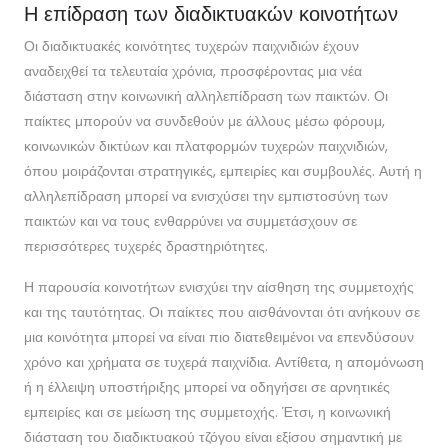
Η επίδραση των διαδικτυακών κοινοτήτων
Οι διαδικτυακές κοινότητες τυχερών παιχνιδιών έχουν
αναδειχθεί τα τελευταία χρόνια, προσφέροντας μια νέα
διάσταση στην κοινωνική αλληλεπίδραση των παικτών. Οι
παίκτες μπορούν να συνδεθούν με άλλους μέσω φόρουμ,
κοινωνικών δικτύων και πλατφορμών τυχερών παιχνιδιών,
όπου μοιράζονται στρατηγικές, εμπειρίες και συμβουλές. Αυτή η
αλληλεπίδραση μπορεί να ενισχύσει την εμπιστοσύνη των
παικτών και να τους ενθαρρύνει να συμμετάσχουν σε
περισσότερες τυχερές δραστηριότητες.
Η παρουσία κοινοτήτων ενισχύει την αίσθηση της συμμετοχής
και της ταυτότητας. Οι παίκτες που αισθάνονται ότι ανήκουν σε
μια κοινότητα μπορεί να είναι πιο διατεθειμένοι να επενδύσουν
χρόνο και χρήματα σε τυχερά παιχνίδια. Αντίθετα, η απομόνωση
ή η έλλειψη υποστήριξης μπορεί να οδηγήσει σε αρνητικές
εμπειρίες και σε μείωση της συμμετοχής. Έτσι, η κοινωνική
διάσταση του διαδικτυακού τζόγου είναι εξίσου σημαντική με