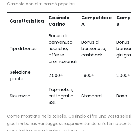
Casinolo con altri casinò popolari:
Casinolo
Competitore
Compe
Caratteristica
Casino
A
B
Bonus di
benvenuto,
Bonus di
Bonus 
Tipi di bonus
ricariche,
benvenuto,
benve
offerte
cashback
giri gra
promozionali
Selezione
2.500+
1.800+
2.000+
giochi
Top-notch,
Sicurezza
crittografia
Standard
Base
SSL
Come mostrato nella tabella, Casinolo offre una vasta selez
giochi e bonus vantaggiosi, rappresentando un’ottima scelta
giocatori in cerca di valore e sicurezza.