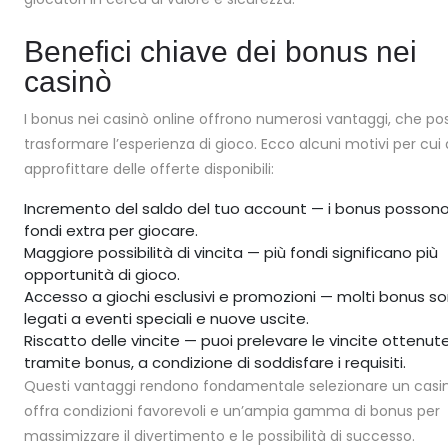
Benefici chiave dei bonus nei
casinò
I bonus nei casinò online offrono numerosi vantaggi, che p
trasformare l’esperienza di gioco. Ecco alcuni motivi per cui 
approfittare delle offerte disponibili:
Incremento del saldo del tuo account — i bonus possono
fondi extra per giocare.
Maggiore possibilità di vincita — più fondi significano più
opportunità di gioco.
Accesso a giochi esclusivi e promozioni — molti bonus s
legati a eventi speciali e nuove uscite.
Riscatto delle vincite — puoi prelevare le vincite ottenut
tramite bonus, a condizione di soddisfare i requisiti.
Questi vantaggi rendono fondamentale selezionare un casi
offra condizioni favorevoli e un’ampia gamma di bonus per
massimizzare il divertimento e le possibilità di successo.