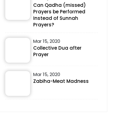
Can Qadha (missed)
Prayers be Performed
Instead of Sunnah
Prayers?
Mar 15, 2020
Collective Dua after
Prayer
Mar 15, 2020
Zabiha-Meat Madness