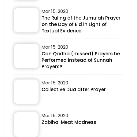
Mar 15, 2020
The Ruling of the Jumu‘ah Prayer
on the Day of Eid in Light of
Textual Evidence
Mar 15, 2020
Can Qadha (missed) Prayers be
Performed Instead of Sunnah
Prayers?
Mar 15, 2020
Collective Dua after Prayer
Mar 15, 2020
Zabiha-Meat Madness