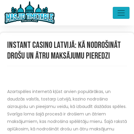
Instant Casino Latvijā: kā nodrošināt
drošu un ātru maksājumu pieredzi
Azartspēles internetā kļūst arvien populārākas, un
daudzās valstīs, tostarp Latvijā, kazino nodrošina
aizraujošu un pieejamu veidu, kā izbaudīt dažādas spēles.
Svarīga loma šajā procesā ir drošiem un ātriem
maksājumiem, kas nodrošina spēlētāju mieru. Šajā rakstā
aplūkosim, kā nodrošināt drošu un ātru maksājumu