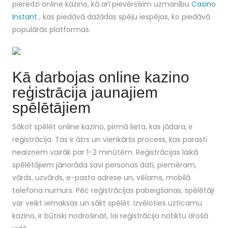
pieredzi online kazino, kā arī pievērsīsim uzmanību
Casino
Instant
, kas piedāvā dažādas spēļu iespējas, ko piedāvā
populārās platformas.
Kā darbojas online kazino
reģistrācija jaunajiem
spēlētājiem
Sākot spēlēt online kazino, pirmā lieta, kas jādara, ir
reģistrācija. Tas ir ātrs un vienkāršs process, kas parasti
neaizņem vairāk par 1-2 minūtēm. Reģistrācijas laikā
spēlētājiem jānorāda savi personas dati, piemēram,
vārds, uzvārds, e-pasta adrese un, vēlams, mobilā
telefona numurs. Pēc reģistrācijas pabeigšanas, spēlētāji
var veikt iemaksas un sākt spēlēt. Izvēloties uzticamu
kazino, ir būtiski nodrošināt, lai reģistrācija notiktu drošā