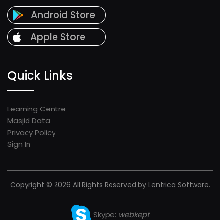
Android Store
Apple Store
Quick Links
Learning Centre
Masjid Data
Privacy Policy
Sign In
Copyright © 2026 All Rights Reserved by Lentrica Software.
Skype:
webkept