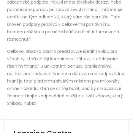
zákaznické podpoře. Pokud máte jakékoliv dotazy nebo
potřebujete pomoc při správě svých financí, můžete se
obrátit na tým odborníků, který vám rád pomůže. Tato
úroveň podpory přispívá k celkovému pozitivnímu
hernímu zážitku a pomáhá hráčům činit informovaná
rozhodnutí.
Celkově, Shikaka casino představuje ideální volbu pro
všechny, kteří chtějí kombinovat zábavu s efektivním
řízením financí. S unikátními bonusy, přehlednými
nástroji pro sledování financí a důrazem na zodpovědné
hraní je tato platforma skvělým místem pro milovníky
online hazardu, kteří se chtějí bavit, aniž by riskovali své
finance. Hrajte zodpovědně a užijte si svět zábavy, který
Shikaka nabízí!