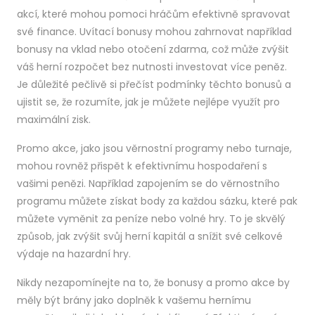
akcí, které mohou pomoci hráčům efektivně spravovat
své finance. Uvítací bonusy mohou zahrnovat například
bonusy na vklad nebo otočení zdarma, což může zvýšit
váš herní rozpočet bez nutnosti investovat více peněz.
Je důležité pečlivě si přečíst podmínky těchto bonusů a
ujistit se, že rozumíte, jak je můžete nejlépe využít pro
maximální zisk.
Promo akce, jako jsou věrnostní programy nebo turnaje,
mohou rovněž přispět k efektivnímu hospodaření s
vašimi penězi. Například zapojením se do věrnostního
programu můžete získat body za každou sázku, které pak
můžete vyměnit za peníze nebo volné hry. To je skvělý
způsob, jak zvýšit svůj herní kapitál a snížit své celkové
výdaje na hazardní hry.
Nikdy nezapomínejte na to, že bonusy a promo akce by
měly být brány jako doplněk k vašemu hernímu