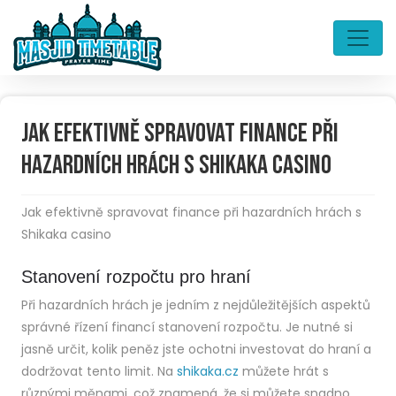
Jak efektivně spravovat finance při
hazardních hrách s Shikaka casino
Jak efektivně spravovat finance při hazardních hrách s
Shikaka casino
Stanovení rozpočtu pro hraní
Při hazardních hrách je jedním z nejdůležitějších aspektů
správné řízení financí stanovení rozpočtu. Je nutné si
jasně určit, kolik peněz jste ochotni investovat do hraní a
dodržovat tento limit. Na
shikaka.cz
můžete hrát s
různými měnami, což znamená, že si můžete snadno