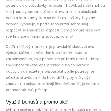
potenciály a požadavky na sázení. Například sloty mohou
mít jinou dynamiku než stolní hry, jako jsou blackjack
nebo ruleta. Zamyslete se nad tím, jaký styl hry vám
nejvíce vyhovuje, a podle toho přizpůsobte svůj
rozpočet. Přehlednost rozpočtu vám pomůže lépe řídit
své finance a minimalizovat riziko ztrát.
Dalším klíčovým krokem je pravidelně sledovat své
výdaje. Můžete si vést deník, ve kterém budete
zaznamenávat, kolik peněz jste při hraní utratili. Tímto
způsobem získáte lepší přehled o svých herních
návycích a můžete je přizpůsobit podle potřeby. Je
důležité si uvědomit, že hazardní hry by měly být
zábavou, a pokud se stávají finanční zátěží, je načase
přehodnotit svůj přístup.
Využití bonusů a promo akcí
Shikaka casino nabízí široké spektrum bonusů a promo