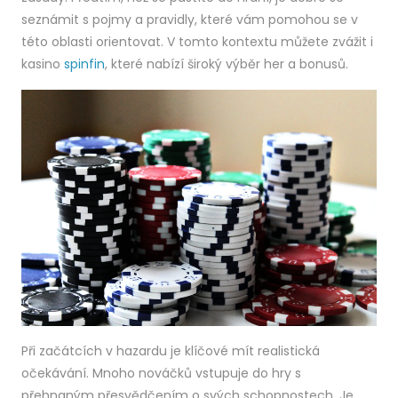
seznámit s pojmy a pravidly, které vám pomohou se v
této oblasti orientovat. V tomto kontextu můžete zvážit i
kasino
spinfin
, které nabízí široký výběr her a bonusů.
Při začátcích v hazardu je klíčové mít realistická
očekávání. Mnoho nováčků vstupuje do hry s
přehnaným přesvědčením o svých schopnostech. Je