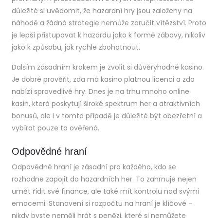
důležité si uvědomit, že hazardní hry jsou založeny na
náhodě a žádná strategie nemůže zaručit vítězství. Proto
je lepší přistupovat k hazardu jako k formě zábavy, nikoliv
jako k způsobu, jak rychle zbohatnout.
Dalším zásadním krokem je zvolit si důvěryhodné kasino.
Je dobré prověřit, zda má kasino platnou licenci a zda
nabízí spravedlivé hry. Dnes je na trhu mnoho online
kasin, která poskytují široké spektrum her a atraktivních
bonusů, ale i v tomto případě je důležité být obezřetní a
vybírat pouze ta ověřená.
Odpovědné hraní
Odpovědné hraní je zásadní pro každého, kdo se
rozhodne zapojit do hazardních her. To zahrnuje nejen
umět řídit své finance, ale také mít kontrolu nad svými
emocemi. Stanovení si rozpočtu na hraní je klíčové –
nikdy byste neměli hrát s penězi, které si nemůžete