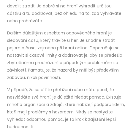
dovolit ztratit. Je dobré si na hraní vyhradit určitou
částku a tu dodržovat, bez ohledu na to, zda vyhráváte
nebo prohráváte.
Dalším důležitým aspektem odpovědného hraní je
sledování času, který trávíte u her. Je snadné ztratit
pojem o čase, zejména při hraní online. Doporučuje se
nastavit si časové limity a dodržovat je, aby se předešlo
zbytečnému procházení a případným problémům se
závislostí. Pamatujte, že hazard by měl být především
zábavou, nikoli povinností.
V případě, že se cítíte přetíženi nebo máte pocit, že
nezvládáte své hraní, je důležité hledat pomoc. Existuje
mnoho organizací a zdrojů, které nabízejí podporu lidem,
kteří mají problémy s hazardem. Nikdy se nestyďte
vyhledat odbornou pomoc, je to krok k zajištění lepší
budoucnosti.