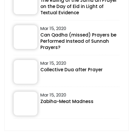
The Ruling of the Jumu‘ah Prayer
on the Day of Eid in Light of
Textual Evidence
Mar 15, 2020
Can Qadha (missed) Prayers be
Performed Instead of Sunnah
Prayers?
Mar 15, 2020
Collective Dua after Prayer
Mar 15, 2020
Zabiha-Meat Madness