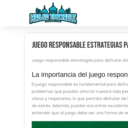
Juego responsable estrategias p
Juego responsable estrategias para disfrutar sin
La importancia del juego respo
El juego responsable es fundamental para disfru
problemas que puedan afectar nuestra vida perso
claros y respetarlos, lo que permite disfrutar d
de estrés. Además, puedes encontrar excelent
entender que el juego debe ser una forma de e