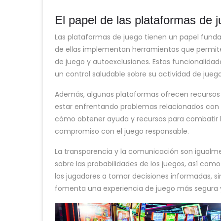
El papel de las plataformas de 
Las plataformas de juego tienen un papel fund
de ellas implementan herramientas que permiten
de juego y autoexclusiones. Estas funcionalida
un control saludable sobre su actividad de juego
Además, algunas plataformas ofrecen recursos
estar enfrentando problemas relacionados con 
cómo obtener ayuda y recursos para combatir l
compromiso con el juego responsable.
La transparencia y la comunicación son igualm
sobre las probabilidades de los juegos, así como
los jugadores a tomar decisiones informadas, 
fomenta una experiencia de juego más segura 