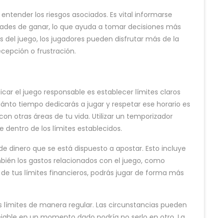
entender los riesgos asociados. Es vital informarse
lidades de ganar, lo que ayuda a tomar decisiones más
s del juego, los jugadores pueden disfrutar más de la
ecepción o frustración.
car el juego responsable es establecer límites claros
uánto tiempo dedicarás a jugar y respetar ese horario es
con otras áreas de tu vida. Utilizar un temporizador
 dentro de los límites establecidos.
e dinero que se está dispuesto a apostar. Esto incluye
mbién los gastos relacionados con el juego, como
a de tus límites financieros, podrás jugar de forma más
os límites de manera regular. Las circunstancias pueden
jable en un momento dado podría no serlo en otro. La