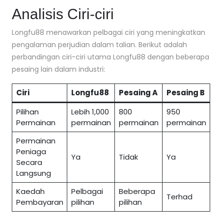
Analisis Ciri-ciri
Longfu88 menawarkan pelbagai ciri yang meningkatkan
pengalaman perjudian dalam talian. Berikut adalah
perbandingan ciri-ciri utama Longfu88 dengan beberapa
pesaing lain dalam industri:
Ciri
Longfu88
Pesaing A
Pesaing B
Pilihan
Lebih 1,000
800
950
Permainan
permainan
permainan
permainan
Permainan
Peniaga
Ya
Tidak
Ya
Secara
Langsung
Kaedah
Pelbagai
Beberapa
Terhad
Pembayaran
pilihan
pilihan