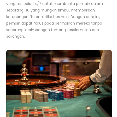
yang tersedia 24/7 untuk membantu pemain dalam
sebarang isu yang mungkin timbul, memberikan
ketenangan fikiran ketika bermain. Dengan cara ini,
pemain dapat fokus pada permainan mereka tanpa
sebarang kebimbangan tentang keselamatan dan
sokongan.