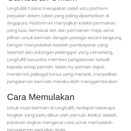
Longfu88 Casino merupakan salah satu platform
perjudian dalam talian yang paling diperhatikan di
Singapura. Platform ini menyajikan koleksi permainan
yang luas, termasuk slot dan permainan meja, serta
pilihan untuk bermain dengan peniaga secara langsung.
Dengan menyediakan kaedah pembayaran yang
selamat dan sokongan pelanggan yang cemerlang,
Longfu88 berusaha memberi pengalaman terbaik
kepada setiap pemain. Selain itu, pemain dapat
menikmati pelbagai bonus yang menarik, menjadikan
pengalaman bermain mereka lebih menggembirakan.
Cara Memulakan
Untuk mula bermain di Longfu88, terdapat beberapa
langkah yang perlu diikuti oleh pemula. Berikut adalah
panduan ringkas mengenai cara untuk memulakan
pengalaman perjudian anda: