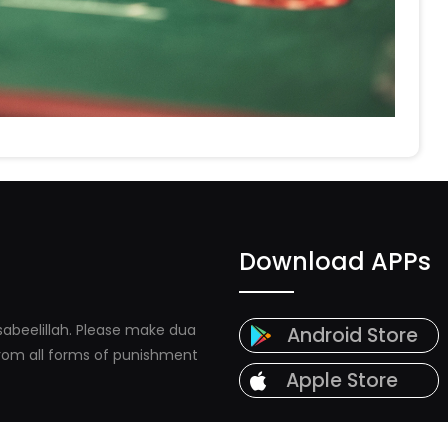
Download APPs
abeelillah. Please make dua
Android Store
 from all forms of punishment
Apple Store