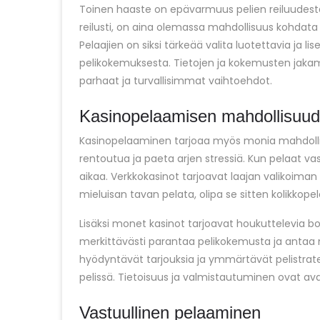
Toinen haaste on epävarmuus pelien reiluudesta.
reilusti, on aina olemassa mahdollisuus kohdata 
Pelaajien on siksi tärkeää valita luotettavia ja lis
pelikokemuksesta. Tietojen ja kokemusten jaka
parhaat ja turvallisimmat vaihtoehdot.
Kasinopelaamisen mahdollisuud
Kasinopelaaminen tarjoaa myös monia mahdollisu
rentoutua ja paeta arjen stressiä. Kun pelaat vast
aikaa. Verkkokasinot tarjoavat laajan valikoiman p
mieluisan tavan pelata, olipa se sitten kolikkopel
Lisäksi monet kasinot tarjoavat houkuttelevia bon
merkittävästi parantaa pelikokemusta ja antaa 
hyödyntävät tarjouksia ja ymmärtävät pelistrat
pelissä. Tietoisuus ja valmistautuminen ovat a
Vastuullinen pelaaminen