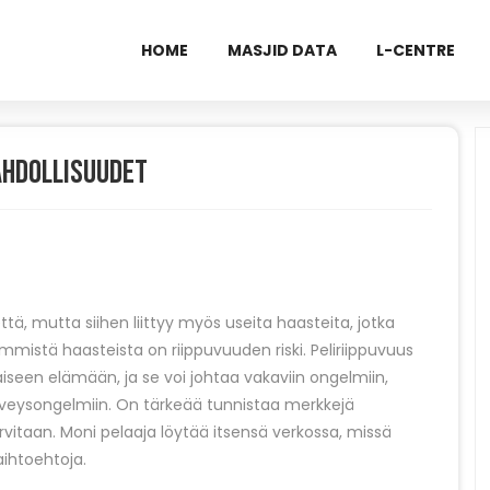
HOME
MASJID DATA
L-CENTRE
ahdollisuudet
ttä, mutta siihen liittyy myös useita haasteita, jotka
mistä haasteista on riippuvuuden riski. Peliriippuvuus
iseen elämään, ja se voi johtaa vakaviin ongelmiin,
erveysongelmiin. On tärkeää tunnistaa merkkejä
arvitaan. Moni pelaaja löytää itsensä verkossa, missä
aihtoehtoja.