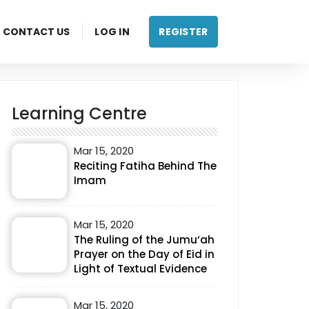
CONTACT US
LOG IN
REGISTER
Learning Centre
Mar 15, 2020
Reciting Fatiha Behind The
Imam
Mar 15, 2020
The Ruling of the Jumu‘ah
Prayer on the Day of Eid in
Light of Textual Evidence
Mar 15, 2020