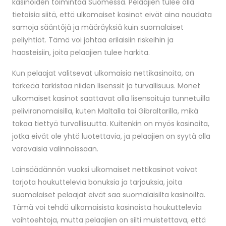
kasinoiden toimintaa Suomessa. Pelaajien tulee olla
tietoisia siitä, että ulkomaiset kasinot eivät aina noudata
samoja sääntöjä ja määräyksiä kuin suomalaiset
peliyhtiöt. Tämä voi johtaa erilaisiin riskeihin ja
haasteisiin, joita pelaajien tulee harkita.
Kun pelaajat valitsevat ulkomaisia nettikasinoita, on
tärkeää tarkistaa niiden lisenssit ja turvallisuus. Monet
ulkomaiset kasinot saattavat olla lisensoituja tunnetuilla
peliviranomaisilla, kuten Maltalla tai Gibraltarilla, mikä
takaa tiettyä turvallisuutta. Kuitenkin on myös kasinoita,
jotka eivät ole yhtä luotettavia, ja pelaajien on syytä olla
varovaisia valinnoissaan.
Lainsäädännön vuoksi ulkomaiset nettikasinot voivat
tarjota houkuttelevia bonuksia ja tarjouksia, joita
suomalaiset pelaajat eivät saa suomalaisilta kasinoilta.
Tämä voi tehdä ulkomaisista kasinoista houkuttelevia
vaihtoehtoja, mutta pelaajien on silti muistettava, että