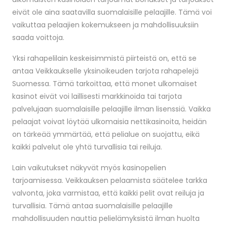
eivät ole aina saatavilla suomalaisille pelaajille. Tämä voi
vaikuttaa pelaajien kokemukseen ja mahdollisuuksiin
saada voittoja.
Yksi rahapelilain keskeisimmistä piirteistä on, että se
antaa Veikkaukselle yksinoikeuden tarjota rahapelejä
Suomessa. Tämä tarkoittaa, että monet ulkomaiset
kasinot eivät voi laillisesti markkinoida tai tarjota
palvelujaan suomalaisille pelaajille ilman lisenssiä. Vaikka
pelaajat voivat löytää ulkomaisia nettikasinoita, heidän
on tärkeää ymmärtää, että pelialue on suojattu, eikä
kaikki palvelut ole yhtä turvallisia tai reiluja.
Lain vaikutukset näkyvät myös kasinopelien
tarjoamisessa. Veikkauksen pelaamista säätelee tarkka
valvonta, joka varmistaa, että kaikki pelit ovat reiluja ja
turvallisia. Tämä antaa suomalaisille pelaajille
mahdollisuuden nauttia pelielämyksistä ilman huolta