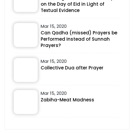
on the Day of Eid in Light of
Textual Evidence
Mar 15, 2020
Can Qadha (missed) Prayers be
Performed Instead of Sunnah
Prayers?
Mar 15, 2020
Collective Dua after Prayer
Mar 15, 2020
Zabiha-Meat Madness