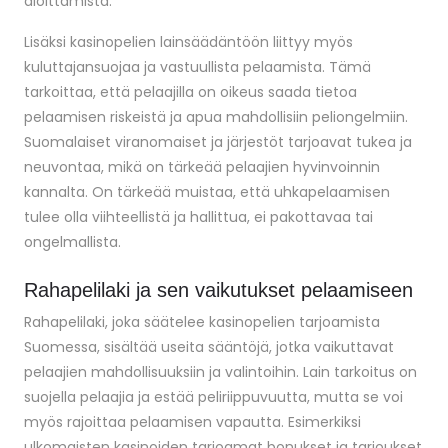
aloittamista.
Lisäksi kasinopelien lainsäädäntöön liittyy myös
kuluttajansuojaa ja vastuullista pelaamista. Tämä
tarkoittaa, että pelaajilla on oikeus saada tietoa
pelaamisen riskeistä ja apua mahdollisiin peliongelmiin.
Suomalaiset viranomaiset ja järjestöt tarjoavat tukea ja
neuvontaa, mikä on tärkeää pelaajien hyvinvoinnin
kannalta. On tärkeää muistaa, että uhkapelaamisen
tulee olla viihteellistä ja hallittua, ei pakottavaa tai
ongelmallista.
Rahapelilaki ja sen vaikutukset pelaamiseen
Rahapelilaki, joka säätelee kasinopelien tarjoamista
Suomessa, sisältää useita sääntöjä, jotka vaikuttavat
pelaajien mahdollisuuksiin ja valintoihin. Lain tarkoitus on
suojella pelaajia ja estää peliriippuvuutta, mutta se voi
myös rajoittaa pelaamisen vapautta. Esimerkiksi
ulkomaisten kasinoiden tarjoamat bonukset ja tarjoukset