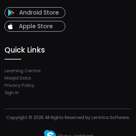
Android Store
Apple Store
Quick Links
Learning Centre
Masjid Data
Privacy Policy
Sign In
Copyright © 2026 All Rights Reserved by Lentrica Software.
Skype:
webkept