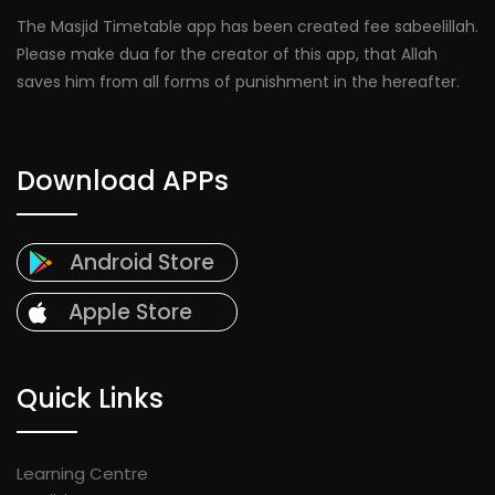
The Masjid Timetable app has been created fee sabeelillah.
Please make dua for the creator of this app, that Allah
saves him from all forms of punishment in the hereafter.
Download APPs
Android Store
Apple Store
Quick Links
Learning Centre