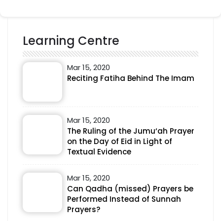
Learning Centre
Mar 15, 2020
Reciting Fatiha Behind The Imam
Mar 15, 2020
The Ruling of the Jumu‘ah Prayer
on the Day of Eid in Light of
Textual Evidence
Mar 15, 2020
Can Qadha (missed) Prayers be
Performed Instead of Sunnah
Prayers?