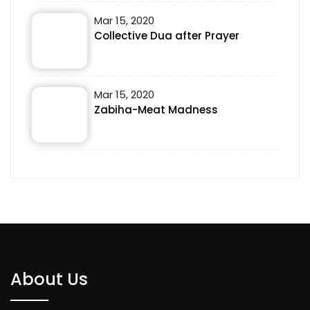
Mar 15, 2020
Collective Dua after Prayer
Mar 15, 2020
Zabiha-Meat Madness
About Us