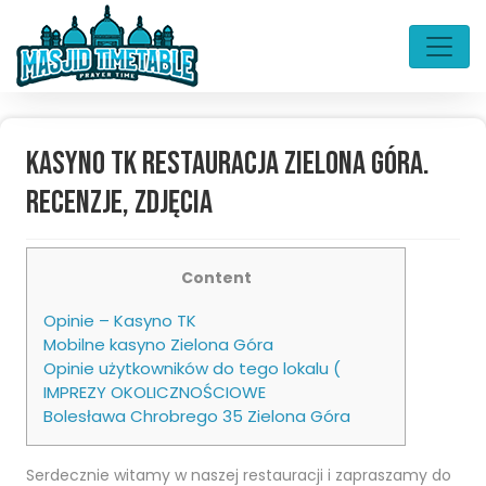
Kasyno TK Restauracja Zielona Góra.
Recenzje, Zdjęcia
Content
Opinie – Kasyno TK
Mobilne kasyno Zielona Góra
Opinie użytkowników do tego lokalu (
IMPREZY OKOLICZNOŚCIOWE
Bolesława Chrobrego 35 Zielona Góra
Serdecznie witamy w naszej restauracji i zapraszamy do