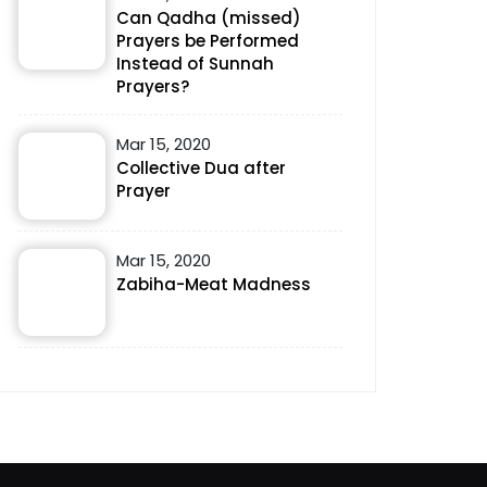
Can Qadha (missed)
Prayers be Performed
Instead of Sunnah
Prayers?
Mar 15, 2020
Collective Dua after
Prayer
Mar 15, 2020
Zabiha-Meat Madness